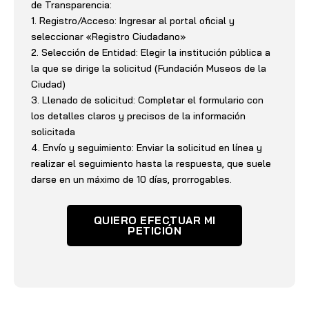
de Transparencia:
1. Registro/Acceso: Ingresar al portal oficial y
seleccionar «Registro Ciudadano»
2. Selección de Entidad: Elegir la institución pública a
la que se dirige la solicitud (Fundación Museos de la
Ciudad)
3. Llenado de solicitud: Completar el formulario con
los detalles claros y precisos de la información
solicitada
4. Envío y seguimiento: Enviar la solicitud en línea y
realizar el seguimiento hasta la respuesta, que suele
darse en un máximo de 10 días, prorrogables.
QUIERO EFECTUAR MI
PETICIÓN