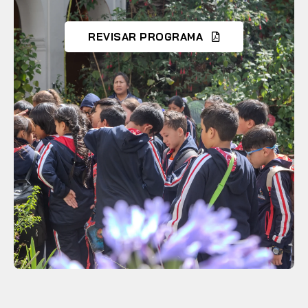
REVISAR PROGRAMA