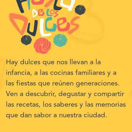
Hay dulces que nos llevan a la
infancia, a las cocinas familiares y a
las fiestas que reúnen generaciones.
Ven a descubrir, degustar y compartir
las recetas, los saberes y las memorias
que dan sabor a nuestra ciudad.