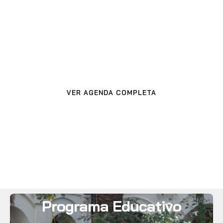
Próximas
actividades
VER AGENDA COMPLETA
Programa Educativo