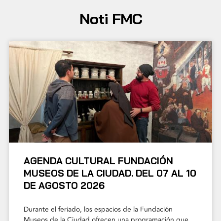
Noti FMC
AGENDA CULTURAL FUNDACIÓN
MUSEOS DE LA CIUDAD. DEL 07 AL 10
DE AGOSTO 2026
Durante el feriado, los espacios de la Fundación
Museos de la Ciudad ofrecen una programación que