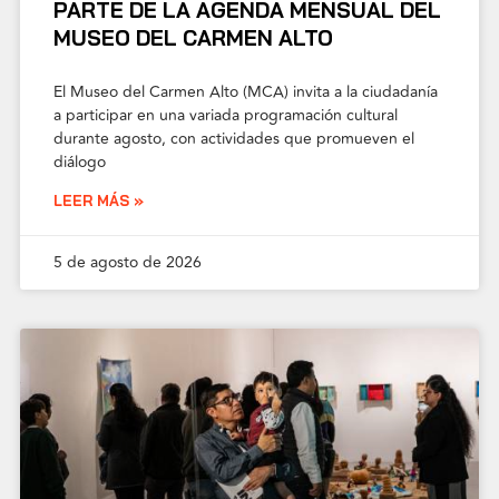
PARTE DE LA AGENDA MENSUAL DEL
MUSEO DEL CARMEN ALTO
El Museo del Carmen Alto (MCA) invita a la ciudadanía
a participar en una variada programación cultural
durante agosto, con actividades que promueven el
diálogo
LEER MÁS »
5 de agosto de 2026