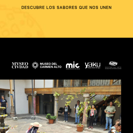
DESCUBRE LOS SABORES QUE NOS UNEN