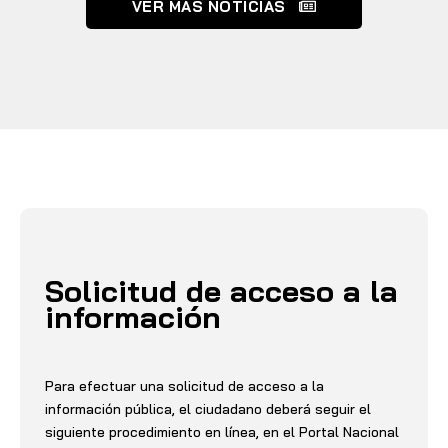
VER MAS NOTICIAS
Solicitud de acceso a la
información
Para efectuar una solicitud de acceso a la
información pública, el ciudadano deberá seguir el
siguiente procedimiento en línea, en el Portal Nacional