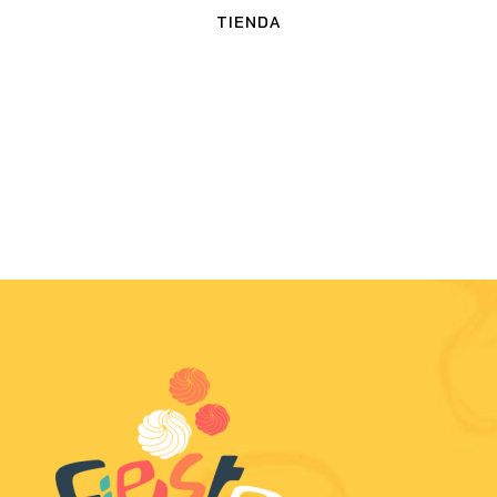
TIENDA