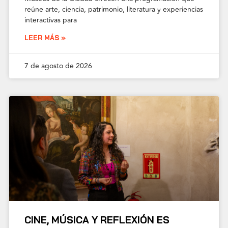
reúne arte, ciencia, patrimonio, literatura y experiencias
interactivas para
LEER MÁS »
7 de agosto de 2026
CINE, MÚSICA Y REFLEXIÓN ES