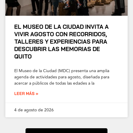
EL MUSEO DE LA CIUDAD INVITA A
VIVIR AGOSTO CON RECORRIDOS,
TALLERES Y EXPERIENCIAS PARA
DESCUBRIR LAS MEMORIAS DE
QUITO
El Museo de la Ciudad (MDC) presenta una amplia
agenda de actividades para agosto, diseñada para
acercar a públicos de todas las edades a la
LEER MÁS »
4 de agosto de 2026