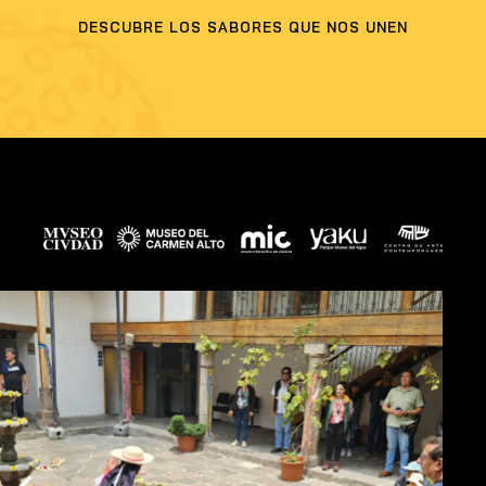
DESCUBRE LOS SABORES QUE NOS UNEN