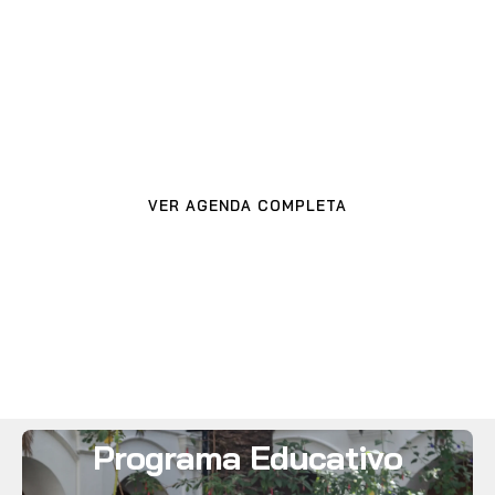
Próximas
actividades
VER AGENDA COMPLETA
Programa Educativo