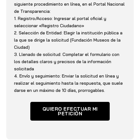
siguiente procedimiento en línea, en el Portal Nacional
de Transparencia:
1. Registro/Acceso: Ingresar al portal oficial y
seleccionar «Registro Ciudadano»
2. Selección de Entidad: Elegir la institución pública a
la que se dirige la solicitud (Fundación Museos de la
Ciudad)
3. Llenado de solicitud: Completar el formulario con
los detalles claros y precisos de la información
solicitada
4. Envío y seguimiento: Enviar la solicitud en línea y
realizar el seguimiento hasta la respuesta, que suele
darse en un máximo de 10 días, prorrogables.
QUIERO EFECTUAR MI
PETICIÓN