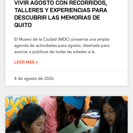
VIVIR AGOSTO CON RECORRIDOS,
TALLERES Y EXPERIENCIAS PARA
DESCUBRIR LAS MEMORIAS DE
QUITO
El Museo de la Ciudad (MDC) presenta una amplia
agenda de actividades para agosto, diseñada para
acercar a públicos de todas las edades a la
LEER MÁS »
4 de agosto de 2026