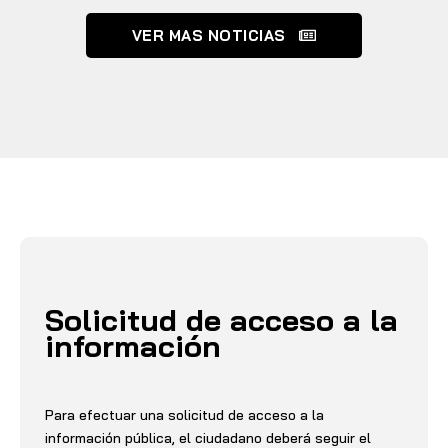
VER MAS NOTICIAS
Solicitud de acceso a la
información
Para efectuar una solicitud de acceso a la
información pública, el ciudadano deberá seguir el