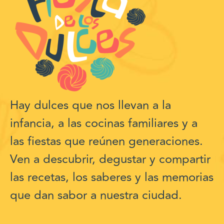
Hay dulces que nos llevan a la
infancia, a las cocinas familiares y a
las fiestas que reúnen generaciones.
Ven a descubrir, degustar y compartir
las recetas, los saberes y las memorias
que dan sabor a nuestra ciudad.