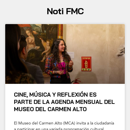
Noti FMC
CINE, MÚSICA Y REFLEXIÓN ES
PARTE DE LA AGENDA MENSUAL DEL
MUSEO DEL CARMEN ALTO
El Museo del Carmen Alto (MCA) invita a la ciudadanía
a participar en una variada programación cultural