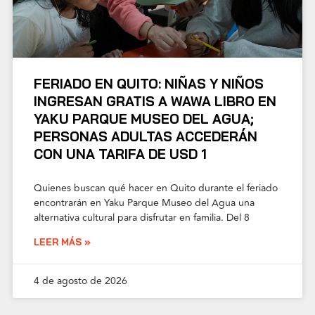
FERIADO EN QUITO: NIÑAS Y NIÑOS
INGRESAN GRATIS A WAWA LIBRO EN
YAKU PARQUE MUSEO DEL AGUA;
PERSONAS ADULTAS ACCEDERÁN
CON UNA TARIFA DE USD 1
Quienes buscan qué hacer en Quito durante el feriado
encontrarán en Yaku Parque Museo del Agua una
alternativa cultural para disfrutar en familia. Del 8
LEER MÁS »
4 de agosto de 2026