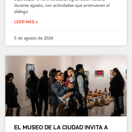
durante agosto, con actividades que promueven el
diálogo
LEER MÁS »
5 de agosto de 2026
EL MUSEO DE LA CIUDAD INVITA A