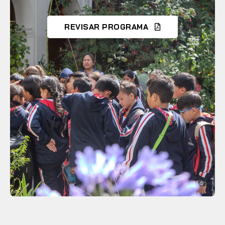
REVISAR PROGRAMA