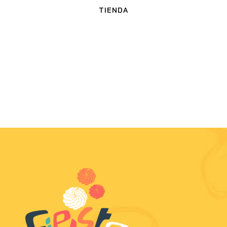
TIENDA