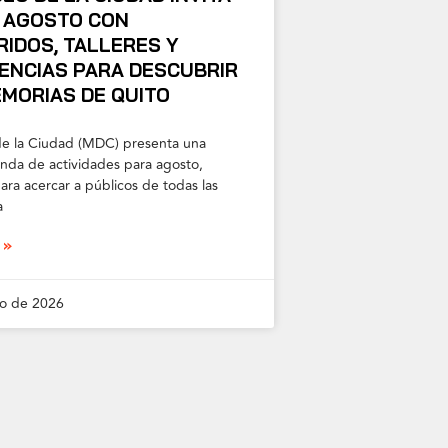
R AGOSTO CON
IDOS, TALLERES Y
ENCIAS PARA DESCUBRIR
MORIAS DE QUITO
e la Ciudad (MDC) presenta una
nda de actividades para agosto,
ara acercar a públicos de todas las
a
 »
to de 2026