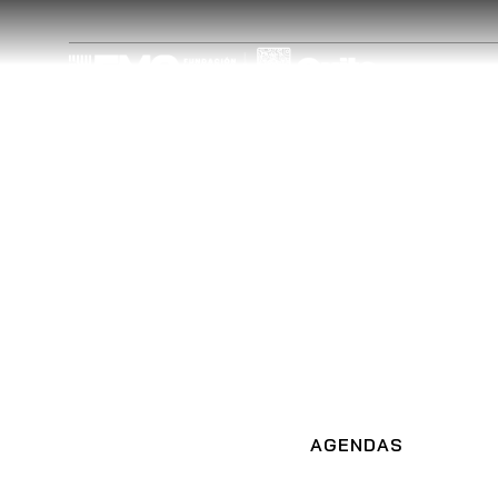
AGEN
AGENDAS