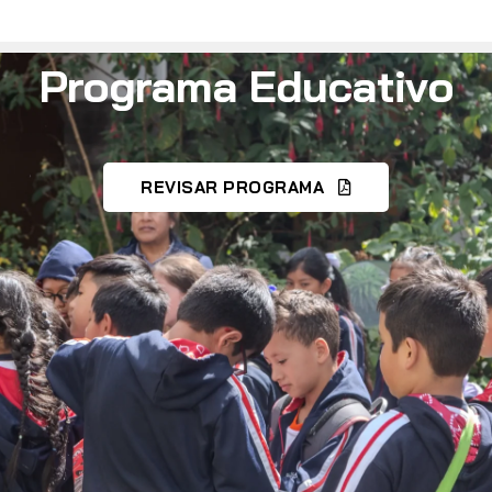
Programa Educativo
REVISAR PROGRAMA