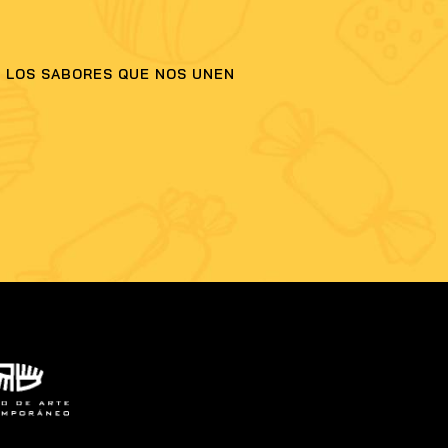
 LOS SABORES QUE NOS UNEN