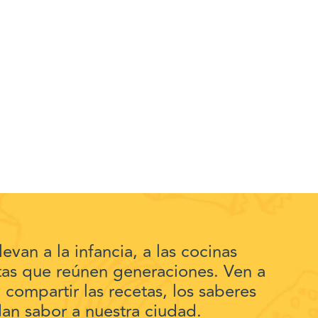
evan a la infancia, a las cocinas
estas que reúnen generaciones. Ven a
 compartir las recetas, los saberes
an sabor a nuestra ciudad.