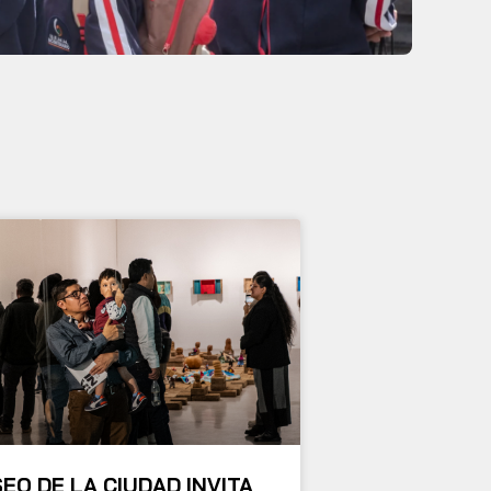
EO DE LA CIUDAD INVITA