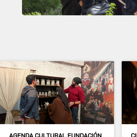
AGENDA CULTURAL FUNDACIÓN
C