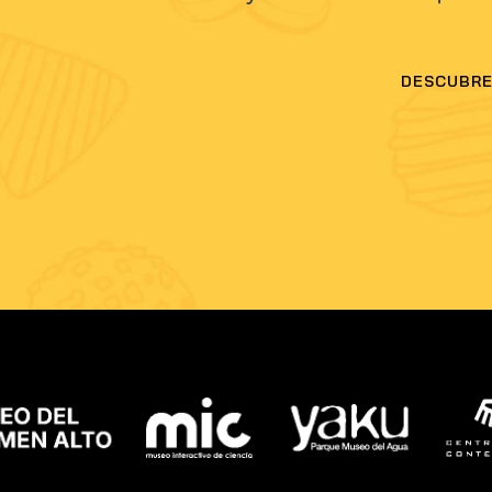
DESCUBRE