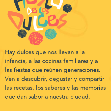
Hay dulces que nos llevan a la
infancia, a las cocinas familiares y a
las fiestas que reúnen generaciones.
Ven a descubrir, degustar y compartir
las recetas, los saberes y las memorias
que dan sabor a nuestra ciudad.