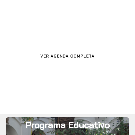
Próximas
actividades
VER AGENDA COMPLETA
Programa Educativo