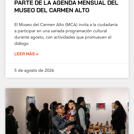
PARTE DE LA AGENDA MENSUAL DEL
MUSEO DEL CARMEN ALTO
El Museo del Carmen Alto (MCA) invita a la ciudadanía
a participar en una variada programación cultural
durante agosto, con actividades que promueven el
diálogo
LEER MÁS »
5 de agosto de 2026