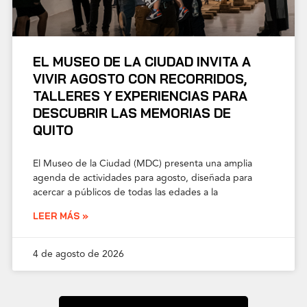
EL MUSEO DE LA CIUDAD INVITA A
VIVIR AGOSTO CON RECORRIDOS,
TALLERES Y EXPERIENCIAS PARA
DESCUBRIR LAS MEMORIAS DE
QUITO
El Museo de la Ciudad (MDC) presenta una amplia
agenda de actividades para agosto, diseñada para
acercar a públicos de todas las edades a la
LEER MÁS »
4 de agosto de 2026