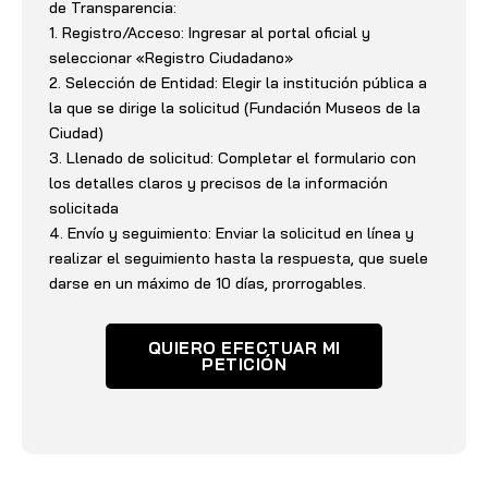
de Transparencia:
1. Registro/Acceso: Ingresar al portal oficial y
seleccionar «Registro Ciudadano»
2. Selección de Entidad: Elegir la institución pública a
la que se dirige la solicitud (Fundación Museos de la
Ciudad)
3. Llenado de solicitud: Completar el formulario con
los detalles claros y precisos de la información
solicitada
4. Envío y seguimiento: Enviar la solicitud en línea y
realizar el seguimiento hasta la respuesta, que suele
darse en un máximo de 10 días, prorrogables.
QUIERO EFECTUAR MI
PETICIÓN