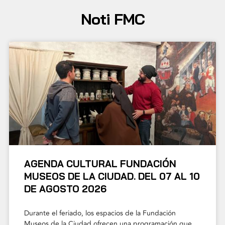
Noti FMC
AGENDA CULTURAL FUNDACIÓN
MUSEOS DE LA CIUDAD. DEL 07 AL 10
DE AGOSTO 2026
Durante el feriado, los espacios de la Fundación
Museos de la Ciudad ofrecen una programación que