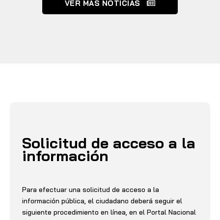
VER MAS NOTICIAS
Solicitud de acceso a la
información
Para efectuar una solicitud de acceso a la
información pública, el ciudadano deberá seguir el
siguiente procedimiento en línea, en el Portal Nacional