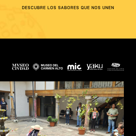
DESCUBRE LOS SABORES QUE NOS UNEN