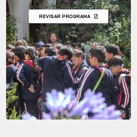
REVISAR PROGRAMA