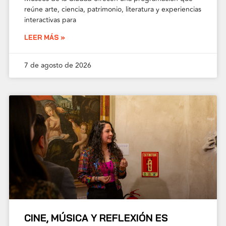
reúne arte, ciencia, patrimonio, literatura y experiencias
interactivas para
LEER MÁS »
7 de agosto de 2026
CINE, MÚSICA Y REFLEXIÓN ES