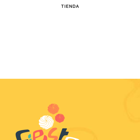
TIENDA