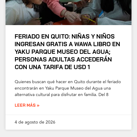
FERIADO EN QUITO: NIÑAS Y NIÑOS
INGRESAN GRATIS A WAWA LIBRO EN
YAKU PARQUE MUSEO DEL AGUA;
PERSONAS ADULTAS ACCEDERÁN
CON UNA TARIFA DE USD 1
Quienes buscan qué hacer en Quito durante el feriado
encontrarán en Yaku Parque Museo del Agua una
alternativa cultural para disfrutar en familia. Del 8
LEER MÁS »
4 de agosto de 2026