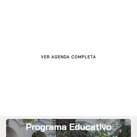
Próximas
actividades
VER AGENDA COMPLETA
Programa Educativo