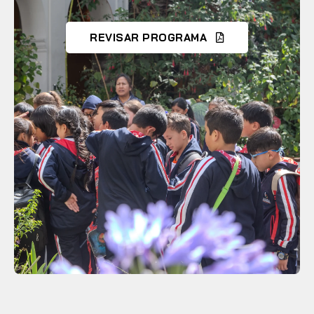
REVISAR PROGRAMA