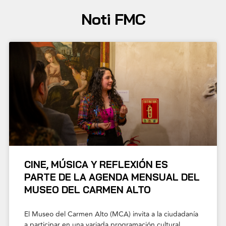
Noti FMC
CINE, MÚSICA Y REFLEXIÓN ES
PARTE DE LA AGENDA MENSUAL DEL
MUSEO DEL CARMEN ALTO
El Museo del Carmen Alto (MCA) invita a la ciudadanía
a participar en una variada programación cultural