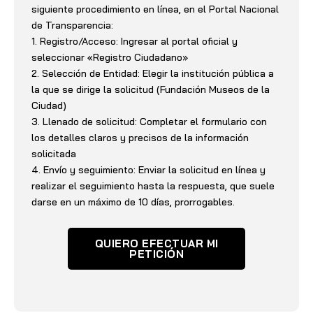
siguiente procedimiento en línea, en el Portal Nacional
de Transparencia:
1. Registro/Acceso: Ingresar al portal oficial y
seleccionar «Registro Ciudadano»
2. Selección de Entidad: Elegir la institución pública a
la que se dirige la solicitud (Fundación Museos de la
Ciudad)
3. Llenado de solicitud: Completar el formulario con
los detalles claros y precisos de la información
solicitada
4. Envío y seguimiento: Enviar la solicitud en línea y
realizar el seguimiento hasta la respuesta, que suele
darse en un máximo de 10 días, prorrogables.
QUIERO EFECTUAR MI
PETICIÓN