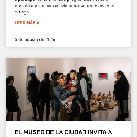
durante agosto, con actividades que promueven el
diálogo
LEER MÁS »
5 de agosto de 2026
EL MUSEO DE LA CIUDAD INVITA A