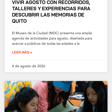
VIVIR AGOSTO CON RECORRIDOS,
TALLERES Y EXPERIENCIAS PARA
DESCUBRIR LAS MEMORIAS DE
QUITO
El Museo de la Ciudad (MDC) presenta una amplia
agenda de actividades para agosto, diseñada para
acercar a públicos de todas las edades a la
LEER MÁS »
4 de agosto de 2026