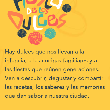
Hay dulces que nos llevan a la
infancia, a las cocinas familiares y a
las fiestas que reúnen generaciones.
Ven a descubrir, degustar y compartir
las recetas, los saberes y las memorias
que dan sabor a nuestra ciudad.