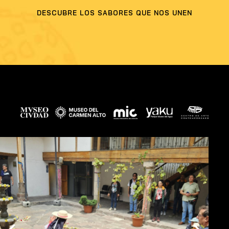
DESCUBRE LOS SABORES QUE NOS UNEN