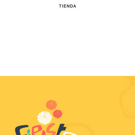
TIENDA