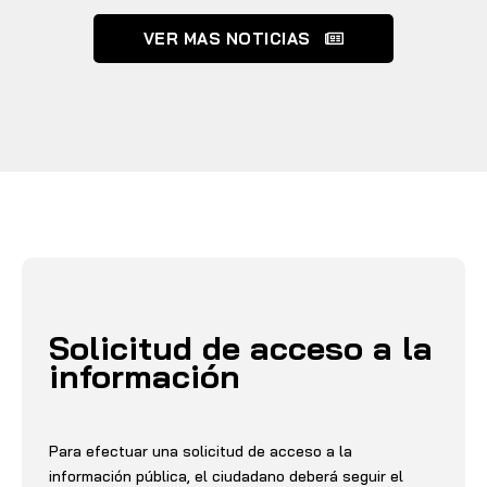
VER MAS NOTICIAS
Solicitud de acceso a la
información
Para efectuar una solicitud de acceso a la
información pública, el ciudadano deberá seguir el