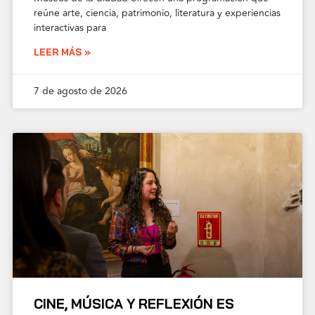
reúne arte, ciencia, patrimonio, literatura y experiencias
interactivas para
LEER MÁS »
7 de agosto de 2026
CINE, MÚSICA Y REFLEXIÓN ES