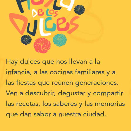
Hay dulces que nos llevan a la
infancia, a las cocinas familiares y a
las fiestas que reúnen generaciones.
Ven a descubrir, degustar y compartir
las recetas, los saberes y las memorias
que dan sabor a nuestra ciudad.