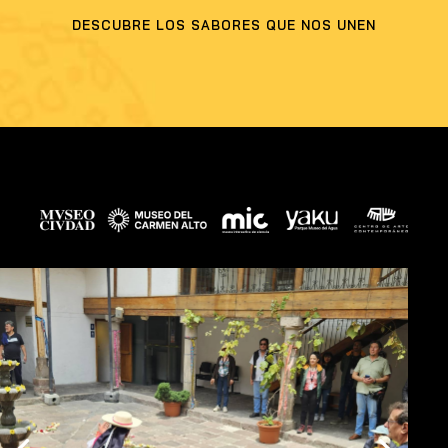
DESCUBRE LOS SABORES QUE NOS UNEN