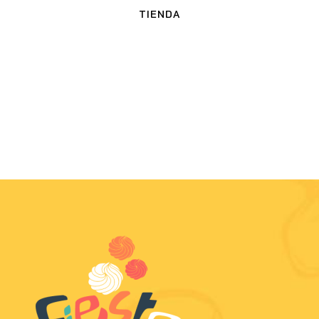
TIENDA