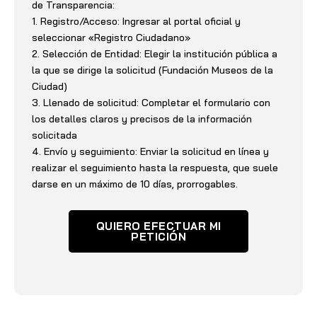
de Transparencia:
1. Registro/Acceso: Ingresar al portal oficial y
seleccionar «Registro Ciudadano»
2. Selección de Entidad: Elegir la institución pública a
la que se dirige la solicitud (Fundación Museos de la
Ciudad)
3. Llenado de solicitud: Completar el formulario con
los detalles claros y precisos de la información
solicitada
4. Envío y seguimiento: Enviar la solicitud en línea y
realizar el seguimiento hasta la respuesta, que suele
darse en un máximo de 10 días, prorrogables.
QUIERO EFECTUAR MI
PETICIÓN