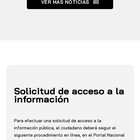
VER MAS NOTICIAS
Solicitud de acceso a la
información
Para efectuar una solicitud de acceso a la
información pública, el ciudadano deberá seguir el
siguiente procedimiento en línea, en el Portal Nacional