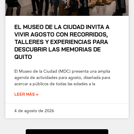
EL MUSEO DE LA CIUDAD INVITA A
VIVIR AGOSTO CON RECORRIDOS,
TALLERES Y EXPERIENCIAS PARA
DESCUBRIR LAS MEMORIAS DE
QUITO
El Museo de la Ciudad (MDC) presenta una amplia
agenda de actividades para agosto, diseñada para
acercar a públicos de todas las edades a la
LEER MÁS »
4 de agosto de 2026