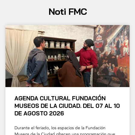
Noti FMC
AGENDA CULTURAL FUNDACIÓN
MUSEOS DE LA CIUDAD. DEL 07 AL 10
DE AGOSTO 2026
Durante el feriado, los espacios de la Fundación
Museos de la Ciudad ofrecen una programación que