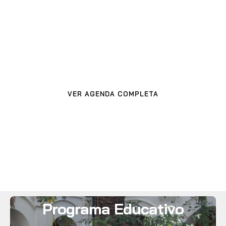
Próximas
actividades
VER AGENDA COMPLETA
Programa Educativo