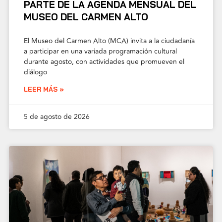
PARTE DE LA AGENDA MENSUAL DEL
MUSEO DEL CARMEN ALTO
El Museo del Carmen Alto (MCA) invita a la ciudadanía
a participar en una variada programación cultural
durante agosto, con actividades que promueven el
diálogo
LEER MÁS »
5 de agosto de 2026