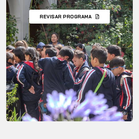
REVISAR PROGRAMA