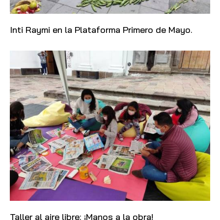
Inti Raymi en la Plataforma Primero de Mayo.
Taller al aire libre: ¡Manos a la obra!