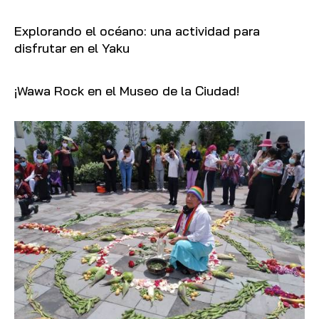
Explorando el océano: una actividad para
disfrutar en el Yaku
¡Wawa Rock en el Museo de la Ciudad!