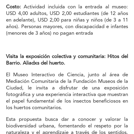
Costo:
Actividad incluida con la entrada al museo:
USD 4,00 adultos, USD 2,00 estudiantes (de 12 años
en adelante), USD 2,00 para niñas y niños (de 3 a 11
años). Personas mayores, con discapacidad e infantes
(menores de 3 años) no pagan entrada
Visita la exposición colectiva y comunitaria: Hitos del
Barrio. Aliadxs del huerto.
El Museo Interactivo de Ciencia, junto al área de
Mediación Comunitaria de la Fundación Museos de la
Ciudad, le invita a disfrutar de una exposición
fotográfica y una experiencia interactiva que muestran
el papel fundamental de los insectos beneficiosos en
los huertos comunitarios.
Esta propuesta busca dar a conocer y valorar la
biodiversidad urbana, fomentando el respeto por la
naturaleza y el aprendizaje a través de los sentidos.