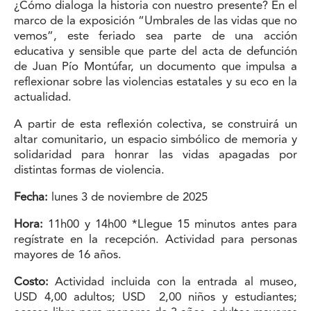
¿Cómo dialoga la historia con nuestro presente? En el
marco de la exposición “Umbrales de las vidas que no
vemos”, este feriado sea parte de una acción
educativa y sensible que parte del acta de defunción
de Juan Pío Montúfar, un documento que impulsa a
reflexionar sobre las violencias estatales y su eco en la
actualidad.
A partir de esta reflexión colectiva, se construirá un
altar comunitario, un espacio simbólico de memoria y
solidaridad para honrar las vidas apagadas por
distintas formas de violencia.
Fecha:
lunes 3 de noviembre de 2025
Hora:
11h00 y 14h00 *Llegue 15 minutos antes para
regístrate en la recepción. Actividad para personas
mayores de 16 años.
Costo:
Actividad incluida con la entrada al museo,
USD 4,00 adultos; USD 2,00 niños y estudiantes;