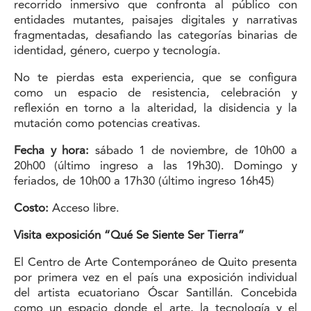
recorrido inmersivo que confronta al público con
entidades mutantes, paisajes digitales y narrativas
fragmentadas, desafiando las categorías binarias de
identidad, género, cuerpo y tecnología.
No te pierdas esta experiencia, que se configura
como un espacio de resistencia, celebración y
reflexión en torno a la alteridad, la disidencia y la
mutación como potencias creativas.
Fecha y hora:
sábado 1 de noviembre, de 10h00 a
20h00 (último ingreso a las 19h30). Domingo y
feriados, de 10h00 a 17h30 (último ingreso 16h45)
Costo:
Acceso libre.
Visita exposición “Qué Se Siente Ser Tierra”
El Centro de Arte Contemporáneo de Quito presenta
por primera vez en el país una exposición individual
del artista ecuatoriano Óscar Santillán. Concebida
como un espacio donde el arte, la tecnología y el