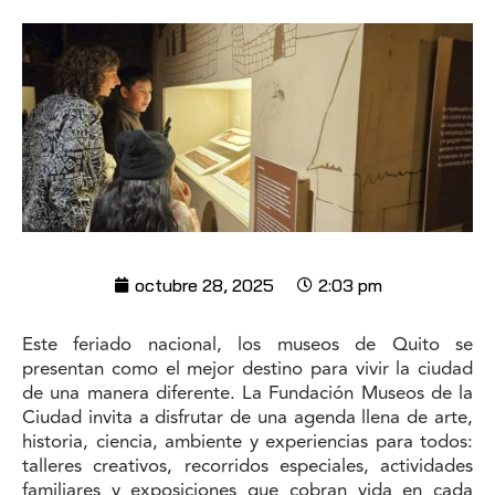
octubre 28, 2025
2:03 pm
Este feriado nacional, los museos de Quito se
presentan como el mejor destino para vivir la ciudad
de una manera diferente. La Fundación Museos de la
Ciudad invita a disfrutar de una agenda llena de arte,
historia, ciencia, ambiente y experiencias para todos:
talleres creativos, recorridos especiales, actividades
familiares y exposiciones que cobran vida en cada