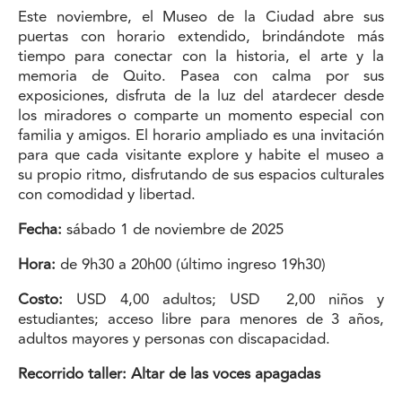
Este noviembre, el Museo de la Ciudad abre sus
puertas con horario extendido, brindándote más
tiempo para conectar con la historia, el arte y la
memoria de Quito. Pasea con calma por sus
exposiciones, disfruta de la luz del atardecer desde
los miradores o comparte un momento especial con
familia y amigos. El horario ampliado es una invitación
para que cada visitante explore y habite el museo a
su propio ritmo, disfrutando de sus espacios culturales
con comodidad y libertad.
Fecha:
sábado 1 de noviembre de 2025
Hora:
de 9h30 a 20h00 (último ingreso 19h30)
Costo:
USD 4,00 adultos; USD 2,00 niños y
estudiantes; acceso libre para menores de 3 años,
adultos mayores y personas con discapacidad.
Recorrido taller: Altar de las voces apagadas