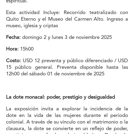
espiritual.
Esta actividad Incluye: Recorrido teatralizado con
Quito Eterno y el Museo del Carmen Alto. Ingreso a
museo, iglesia y criptas
Fecha:
domingo 2 y lunes 3 de noviembre 2025
Hora:
15h00
Costo:
USD 12 preventa y público diferenciado / USD
15 público general. Preventa disponible hasta las
12h00 del sábado 01 de noviembre de 2025
La dote monacal: poder, prestigio y desigualdad
La exposición invita a explorar la incidencia de la
dote en la vida de las mujeres durante el período
colonial. A través de su vínculo con el matrimonio o la
clausura, la dote se convierte en un reflejo de poder,