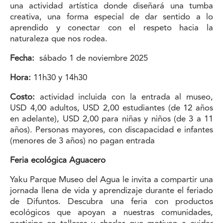
una actividad artística donde diseñará una tumba
creativa, una forma especial de dar sentido a lo
aprendido y conectar con el respeto hacia la
naturaleza que nos rodea.
Fecha:
sábado 1 de noviembre 2025
Hora:
11h30 y 14h30
Costo:
actividad incluida con la entrada al museo,
USD 4,00 adultos, USD 2,00 estudiantes (de 12 años
en adelante), USD 2,00 para niñas y niños (de 3 a 11
años). Personas mayores, con discapacidad e infantes
(menores de 3 años) no pagan entrada
Feria ecológica Aguacero
Yaku Parque Museo del Agua le invita a compartir una
jornada llena de vida y aprendizaje durante el feriado
de Difuntos. Descubra una feria con productos
ecológicos que apoyan a nuestras comunidades,