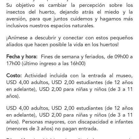
Su objetivo es cambiar la percepción sobre los
insectos del huerto, dejando atrás el miedo y la
aversión, para que juntos cuidemos y hagamos más
inclusivos nuestros espacios naturales.
¡Anímese a descubrir y conectar con estos pequeños
aliados que hacen posible la vida en los huertos!
Fecha y hora:
Fines de semana y feriados, de 09h00 a
17h00 (último ingreso a las 16h00)
Costo:
Actividad incluida con la entrada al museo,
USD 4,00 adultos, USD 2,00 estudiantes (de 12 años
en adelante), USD 2,00 para niñas y niños (de 3 a 11
años).
USD 4,00 adultos, USD 2,00 estudiantes (de 12 años
en adelante), USD 2,00 para niñas y niños (de 3 a 11
años). Personas mayores, con discapacidad e infantes
(menores de 3 años) no pagan entrada.