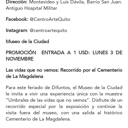
Dirección:
Montevideo y Luis Dávila, Barrio San Juan.
Antiguo Hospital Militar
Facebook:
@CentroArteQuito
Instagram
: @centroartequito
Museo de la Ciudad
PROMOCIÓN
ENTRADA A 1 USD: LUNES 3 DE
NOVIEMBRE
Las vidas que no vemos: Recorrido por el Cementerio
de La Magdalena
Para este feriado de Difuntos, el Museo de la Ciudad
le invita a vivir una experiencia única con la muestra
“Umbrales de las vidas que no vemos”. Disfrute de un
recorrido especial por la exposición y continúe la
visita fuera del museo, con una salida al histórico
Cementerio de La Magdalena.