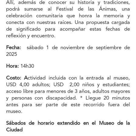
Allí, además de conocer su historia y tradiciones,
podrá sumarse al Festival de las Ánimas, una
celebración comunitaria que honra la memoria y
conecta con nuestras raíces. Una propuesta cargada
de significado para acompañar estas fechas de
reflexión y encuentro.
Fecha:
sábado 1 de noviembre de septiembre de
2025
Hora:
14h30
Costo: A
ctividad incluida con la entrada al museo,
USD 4,00 adultos; USD 2,00 niños y estudiantes;
acceso libre para menores de 3 años, adultos mayores
y personas con discapacidad. * Llegue 20 minutos
antes para ser parte de este recorrido fuera del
museo.
Sábados de horario extendido en el Museo de la
Ciudad