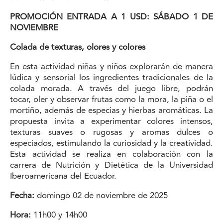
PROMOCIÓN ENTRADA A 1 USD: SÁBADO 1 DE
NOVIEMBRE
Colada de texturas, olores y colores
En esta actividad niñas y niños explorarán de manera
lúdica y sensorial los ingredientes tradicionales de la
colada morada. A través del juego libre, podrán
tocar, oler y observar frutas como la mora, la piña o el
mortiño, además de especias y hierbas aromáticas. La
propuesta invita a experimentar colores intensos,
texturas suaves o rugosas y aromas dulces o
especiados, estimulando la curiosidad y la creatividad.
Esta actividad se realiza en colaboración con la
carrera de Nutrición y Dietética de la Universidad
Iberoamericana del Ecuador.
Fecha:
domingo 02 de noviembre de 2025
Hora:
11h00 y 14h00