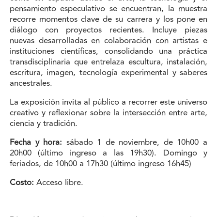
pensamiento especulativo se encuentran, la muestra
recorre momentos clave de su carrera y los pone en
diálogo con proyectos recientes. Incluye piezas
nuevas desarrolladas en colaboración con artistas e
instituciones científicas, consolidando una práctica
transdisciplinaria que entrelaza escultura, instalación,
escritura, imagen, tecnología experimental y saberes
ancestrales.
La exposición invita al público a recorrer este universo
creativo y reflexionar sobre la intersección entre arte,
ciencia y tradición.
Fecha y hora:
sábado 1 de noviembre, de 10h00 a
20h00 (último ingreso a las 19h30). Domingo y
feriados, de 10h00 a 17h30 (último ingreso 16h45)
Costo:
Acceso libre.