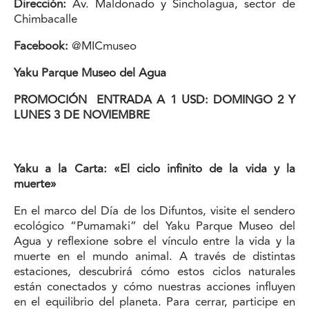
Dirección:
Av. Maldonado y Sincholagua, sector de
Chimbacalle
Facebook:
@
MICmuseo
Yaku Parque Museo del Agua
PROMOCIÓN
ENTRADA A 1 USD: DOMINGO 2 Y
LUNES 3 DE NOVIEMBRE
Yaku a la Carta: «El ciclo infinito de la vida y la
muerte»
En el marco del Día de los Difuntos, visite el sendero
ecológico “Pumamaki” del Yaku Parque Museo del
Agua y reflexione sobre el vínculo entre la vida y la
muerte en el mundo animal. A través de distintas
estaciones, descubrirá cómo estos ciclos naturales
están conectados y cómo nuestras acciones influyen
en el equilibrio del planeta. Para cerrar, participe en