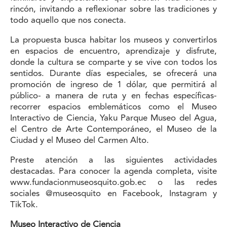
rincón, invitando a reflexionar sobre las tradiciones y
todo aquello que nos conecta.
La propuesta busca habitar los museos y convertirlos
en espacios de encuentro, aprendizaje y disfrute,
donde la cultura se comparte y se vive con todos los
sentidos. Durante días especiales, se ofrecerá una
promoción de ingreso de 1 dólar, que permitirá al
público- a manera de ruta y en fechas específicas-
recorrer espacios emblemáticos como el Museo
Interactivo de Ciencia, Yaku Parque Museo del Agua,
el Centro de Arte Contemporáneo, el Museo de la
Ciudad y el Museo del Carmen Alto.
Preste atención a las siguientes actividades
destacadas. Para conocer la agenda completa, visite
www.fundacionmuseosquito.gob.ec
o las redes
sociales @museosquito en Facebook, Instagram y
TikTok.
Museo Interactivo de Ciencia