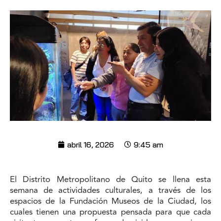
abril 16, 2026
9:45 am
El Distrito Metropolitano de Quito se llena esta
semana de actividades culturales, a través de los
espacios de la Fundación Museos de la Ciudad, los
cuales tienen una propuesta pensada para que cada