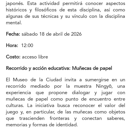
japonés. Esta actividad permitirá conocer aspectos
históricos y filosóficos de esta disciplina, así como
algunas de sus técnicas y su vínculo con la disciplina
mental.
Fecha:
sábado 18 de abril de 2026
Hora:
12:00
Costo:
acceso libre
Recorrido y acción educativa: Muñecas de papel
El Museo de la Ciudad invita a sumergirse en un
recorrido mediado por la muestra Ningyō, una
experiencia que propone dialogar y jugar con
muñecas de papel como punto de encuentro entre
culturas. La iniciativa busca reconocer el valor del
juego y, en particular, de las muñecas como objetos
que trascienden fronteras y conectan saberes,
memorias y formas de identidad.