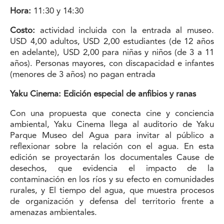
Hora:
11:30 y 14:30
Costo:
actividad incluida con la entrada al museo.
USD 4,00 adultos, USD 2,00 estudiantes (de 12 años
en adelante), USD 2,00 para niñas y niños (de 3 a 11
años). Personas mayores, con discapacidad e infantes
(menores de 3 años) no pagan entrada
Yaku Cinema: Edición especial de anfibios y ranas
Con una propuesta que conecta cine y conciencia
ambiental, Yaku Cinema llega al auditorio de Yaku
Parque Museo del Agua para invitar al público a
reflexionar sobre la relación con el agua. En esta
edición se proyectarán los documentales Cause de
desechos, que evidencia el impacto de la
contaminación en los ríos y su efecto en comunidades
rurales, y El tiempo del agua, que muestra procesos
de organización y defensa del territorio frente a
amenazas ambientales.