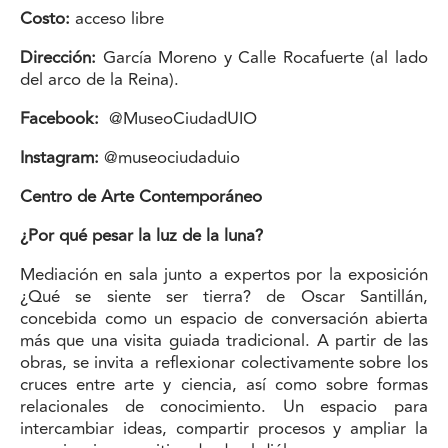
Costo:
acceso libre
Dirección:
García Moreno y Calle Rocafuerte (al lado
del arco de la Reina).
Facebook:
@MuseoCiudadUIO
Instagram:
@museociudaduio
Centro de Arte Contemporáneo
¿Por qué pesar la luz de la luna?
Mediación en sala junto a expertos por la exposición
¿Qué se siente ser tierra? de Oscar Santillán,
concebida como un espacio de conversación abierta
más que una visita guiada tradicional. A partir de las
obras, se invita a reflexionar colectivamente sobre los
cruces entre arte y ciencia, así como sobre formas
relacionales de conocimiento. Un espacio para
intercambiar ideas, compartir procesos y ampliar la