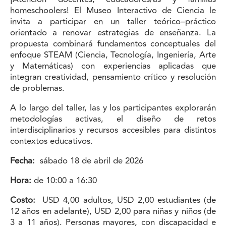
homeschoolers! El Museo Interactivo de Ciencia le
invita a participar en un taller teórico–práctico
orientado a renovar estrategias de enseñanza. La
propuesta combinará fundamentos conceptuales del
enfoque STEAM (Ciencia, Tecnología, Ingeniería, Arte
y Matemáticas) con experiencias aplicadas que
integran creatividad, pensamiento crítico y resolución
de problemas.
A lo largo del taller, las y los participantes explorarán
metodologías activas, el diseño de retos
interdisciplinarios y recursos accesibles para distintos
contextos educativos.
Fecha:
sábado 18 de abril de 2026
Hora:
de 10:00 a 16:30
Costo:
USD 4,00 adultos, USD 2,00 estudiantes (de
12 años en adelante), USD 2,00 para niñas y niños (de
3 a 11 años). Personas mayores, con discapacidad e