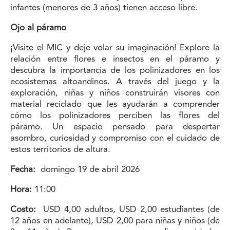
infantes (menores de 3 años) tienen acceso libre.
Ojo al páramo
¡Visite el MIC y deje volar su imaginación! Explore la
relación entre flores e insectos en el páramo y
descubra la importancia de los polinizadores en los
ecosistemas altoandinos. A través del juego y la
exploración, niñas y niños construirán visores con
material reciclado que les ayudarán a comprender
cómo los polinizadores perciben las flores del
páramo. Un espacio pensado para despertar
asombro, curiosidad y compromiso con el cuidado de
estos territorios de altura.
Fecha:
domingo 19 de abril 2026
Hora:
11:00
Costo:
USD 4,00 adultos, USD 2,00 estudiantes (de
12 años en adelante), USD 2,00 para niñas y niños (de