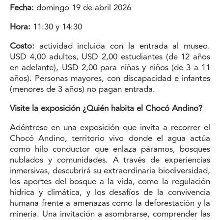
Fecha:
domingo 19 de abril 2026
Hora:
11:30 y 14:30
Costo:
actividad incluida con la entrada al museo.
USD 4,00 adultos, USD 2,00 estudiantes (de 12 años
en adelante), USD 2,00 para niñas y niños (de 3 a 11
años). Personas mayores, con discapacidad e infantes
(menores de 3 años) no pagan entrada.
Visite la exposición ¿Quién habita el Chocó Andino?
Adéntrese en una exposición que invita a recorrer el
Chocó Andino, territorio vivo donde el agua actúa
como hilo conductor que enlaza páramos, bosques
nublados y comunidades. A través de experiencias
inmersivas, descubrirá su extraordinaria biodiversidad,
los aportes del bosque a la vida, como la regulación
hídrica y climática, y los desafíos de la convivencia
humana frente a amenazas como la deforestación y la
minería. Una invitación a asombrarse, comprender las