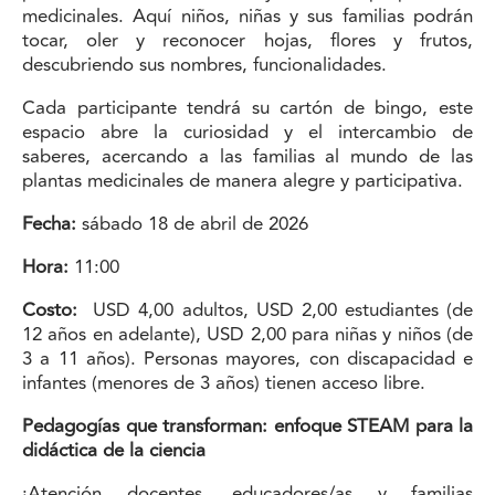
medicinales. Aquí niños, niñas y sus familias podrán
tocar, oler y reconocer hojas, flores y frutos,
descubriendo sus nombres, funcionalidades.
Cada participante tendrá su cartón de bingo, este
espacio abre la curiosidad y el intercambio de
saberes, acercando a las familias al mundo de las
plantas medicinales de manera alegre y participativa.
Fecha:
sábado 18 de abril de 2026
Hora:
11:00
Costo:
USD 4,00 adultos, USD 2,00 estudiantes (de
12 años en adelante), USD 2,00 para niñas y niños (de
3 a 11 años). Personas mayores, con discapacidad e
infantes (menores de 3 años) tienen acceso libre.
Pedagogías que transforman: enfoque STEAM para la
didáctica de la ciencia
¡Atención docentes, educadores/as y familias