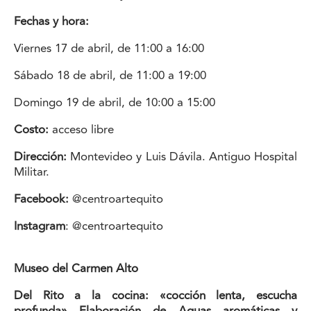
Fechas y hora:
Viernes 17 de abril, de 11:00 a 16:00
Sábado 18 de abril, de 11:00 a 19:00
Domingo 19 de abril, de 10:00 a 15:00
Costo:
acceso libre
Dirección:
Montevideo y Luis Dávila. Antiguo Hospital
Militar.
Facebook:
@centroartequito
Instagram
: @centroartequito
Museo del Carmen Alto
Del Rito a la cocina: «cocción lenta, escucha