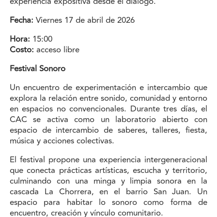
experiencia expositiva desde el diálogo.
Fecha:
Viernes 17 de abril de 2026
Hora:
15:00
Costo:
acceso libre
Festival Sonoro
Un encuentro de experimentación e intercambio que
explora la relación entre sonido, comunidad y entorno
en espacios no convencionales. Durante tres días, el
CAC se activa como un laboratorio abierto con
espacio de intercambio de saberes, talleres, fiesta,
música y acciones colectivas.
El festival propone una experiencia intergeneracional
que conecta prácticas artísticas, escucha y territorio,
culminando con una minga y limpia sonora en la
cascada La Chorrera, en el barrio San Juan. Un
espacio para habitar lo sonoro como forma de
encuentro, creación y vínculo comunitario.