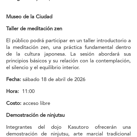
Museo de la Ciudad
T
aller de meditación zen
El público podrá participar en un taller introductorio a
la meditación zen, una práctica fundamental dentro
de la cultura japonesa. La sesión abordará sus
principios básicos y su relación con la contemplación,
el silencio y el equilibrio interior.
Fecha:
sábado 18 de abril de 2026
Hora:
11:00
Costo:
acceso libre
Demostración de ninjutsu
Integrantes del dojo Kasutoro ofrecerán una
demostración de ninjutsu, arte marcial tradicional