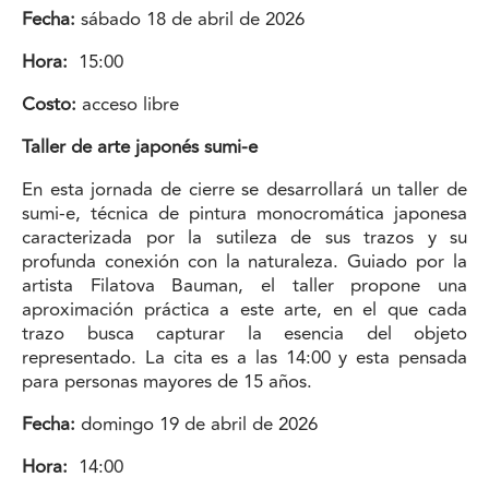
Fecha:
sábado 18 de abril de 2026
Hora:
15:00
Costo:
acceso libre
Taller de arte japonés sumi-e
En esta jornada de cierre se desarrollará un taller de
sumi-e, técnica de pintura monocromática japonesa
caracterizada por la sutileza de sus trazos y su
profunda conexión con la naturaleza. Guiado por la
artista Filatova Bauman, el taller propone una
aproximación práctica a este arte, en el que cada
trazo busca capturar la esencia del objeto
representado. La cita es a las 14:00 y esta pensada
para personas mayores de 15 años.
Fecha:
domingo 19 de abril de 2026
Hora:
14:00