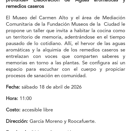
profunda» Elaboración de Aguas aromáticas y
remedios caseros
El Museo del Carmen Alto y el área de Mediación
Comunitaria de la Fundación Museos de la Ciudad le
propone un taller que invita a habitar la cocina como
un territorio de memoria, adentrándose en el tiempo
pausado de lo cotidiano. Allí, el hervor de las aguas
aromáticas y la alquimia de los remedios caseros se
entrelazan con voces que comparten saberes y
memorias en torno a las plantas. Se configura así un
espacio para escuchar con el cuerpo y propiciar
procesos de sanación en comunidad.
Fecha:
sábado 18 de abril de 2026
Hora:
11:00
Costo:
accesible libre
Dirección:
García Moreno y Roocafuerte.