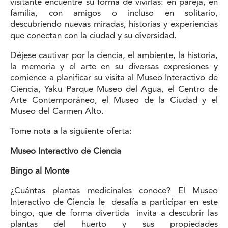
visitante encuentre su forma de vivirlas: en pareja, en
familia, con amigos o incluso en solitario,
descubriendo nuevas miradas, historias y experiencias
que conectan con la ciudad y su diversidad.
Déjese cautivar por la ciencia, el ambiente, la historia,
la memoria y el arte en su diversas expresiones y
comience a planificar su visita al Museo Interactivo de
Ciencia, Yaku Parque Museo del Agua, el Centro de
Arte Contemporáneo, el Museo de la Ciudad y el
Museo del Carmen Alto.
Tome nota a la siguiente oferta:
Museo Interactivo de Ciencia
Bingo al Monte
¿Cuántas plantas medicinales conoce? El Museo
Interactivo de Ciencia le desafía a participar en este
bingo, que de forma divertida invita a descubrir las
plantas del huerto y sus propiedades