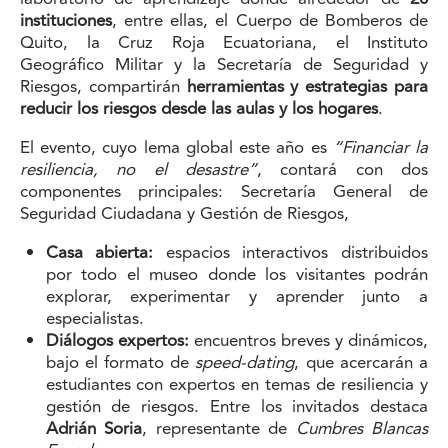
instituciones
, entre ellas, el Cuerpo de Bomberos de
Quito, la Cruz Roja Ecuatoriana, el Instituto
Geográfico Militar y la Secretaría de Seguridad y
Riesgos, compartirán
herramientas y estrategias para
reducir los riesgos desde las aulas y los hogares
.
El evento, cuyo lema global este año es
“Financiar la
resiliencia, no el desastre”
, contará con dos
componentes principales: Secretaría General de
Seguridad Ciudadana y Gestión de Riesgos,
Casa abierta:
espacios interactivos distribuidos
por todo el museo donde los visitantes podrán
explorar, experimentar y aprender junto a
especialistas.
Diálogos expertos:
encuentros breves y dinámicos,
bajo el formato de
speed-dating
, que acercarán a
estudiantes con expertos en temas de resiliencia y
gestión de riesgos. Entre los invitados destaca
Adrián Soria
, representante de
Cumbres Blancas