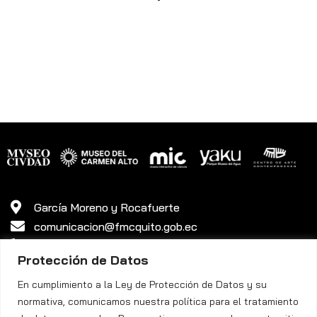
García Moreno y Rocafuerte
comunicacion@fmcquito.gob.ec
381 3340 ext. 45
Protección de Datos
En cumplimiento a la Ley de Protección de Datos y su
normativa, comunicamos nuestra política para el tratamiento