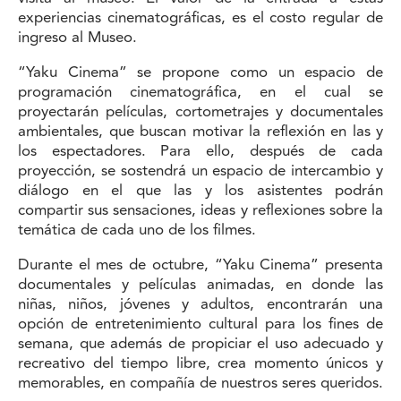
experiencias cinematográficas, es el costo regular de
ingreso al Museo.
“Yaku Cinema” se propone como un espacio de
programación cinematográfica, en el cual se
proyectarán películas, cortometrajes y documentales
ambientales, que buscan motivar la reflexión en las y
los espectadores. Para ello, después de cada
proyección, se sostendrá un espacio de intercambio y
diálogo en el que las y los asistentes podrán
compartir sus sensaciones, ideas y reflexiones sobre la
temática de cada uno de los filmes.
Durante el mes de octubre, “Yaku Cinema” presenta
documentales y películas animadas, en donde las
niñas, niños, jóvenes y adultos, encontrarán una
opción de entretenimiento cultural para los fines de
semana, que además de propiciar el uso adecuado y
recreativo del tiempo libre, crea momento únicos y
memorables, en compañía de nuestros seres queridos.