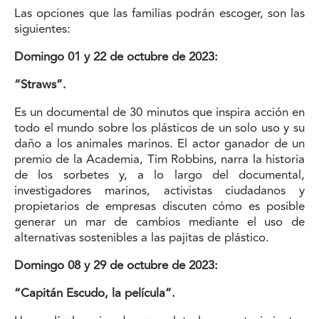
Las opciones que las familias podrán escoger, son las
siguientes:
Domingo 01 y 22 de octubre de 2023:
“Straws”.
Es un documental de 30 minutos que inspira acción en
todo el mundo sobre los plásticos de un solo uso y su
daño a los animales marinos. El actor ganador de un
premio de la Academia, Tim Robbins, narra la historia
de los sorbetes y, a lo largo del documental,
investigadores marinos, activistas ciudadanos y
propietarios de empresas discuten cómo es posible
generar un mar de cambios mediante el uso de
alternativas sostenibles a las pajitas de plástico.
Domingo 08 y 29 de octubre de 2023:
“Capitán Escudo, la película”.