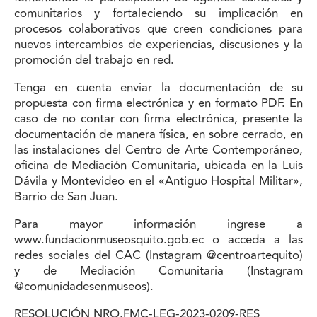
comunitarios y fortaleciendo su implicación en
procesos colaborativos que creen condiciones para
nuevos intercambios de experiencias, discusiones y la
promoción del trabajo en red.
Tenga en cuenta enviar la documentación de su
propuesta con firma electrónica y en formato PDF. En
caso de no contar con firma electrónica, presente la
documentación de manera física, en sobre cerrado, en
las instalaciones del Centro de Arte Contemporáneo,
oficina de Mediación Comunitaria, ubicada en la Luis
Dávila y Montevideo en el «Antiguo Hospital Militar»,
Barrio de San Juan.
Para mayor información ingrese a
www.fundacionmuseosquito.gob.ec
o acceda a las
redes sociales del CAC (Instagram
@centroartequito
)
y de Mediación Comunitaria (Instagram
@comunidadesenmuseos
).
RESOLUCIÓN NRO.FMC-LEG-2023-0209-RES