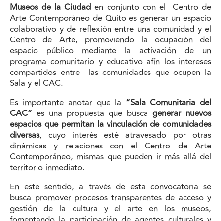
Museos de la Ciudad
en conjunto con el
Centro de
Arte Contemporáneo de Quito
es generar un espacio
colaborativo y de reflexión entre una comunidad y el
Centro de Arte, promoviendo la ocupación del
espacio público mediante la activación de un
programa comunitario y educativo afín los intereses
compartidos entre las comunidades que ocupen la
Sala y el CAC.
Es importante anotar que la
“Sala Comunitaria del
CAC”
es una propuesta que busca
generar nuevos
espacios que permitan la vinculación de comunidades
diversas
, cuyo interés esté atravesado por otras
dinámicas y relaciones con el Centro de Arte
Contemporáneo, mismas que pueden ir más allá del
territorio inmediato.
En este sentido, a través de esta convocatoria se
busca promover procesos transparentes de acceso y
gestión de la cultura y el arte en los museos,
fomentando la participación de agentes culturales y