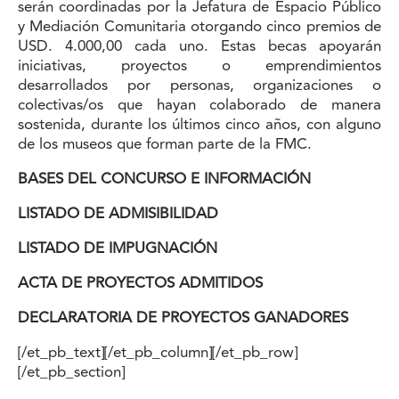
serán coordinadas por la Jefatura de Espacio Público
y Mediación Comunitaria otorgando cinco premios de
USD. 4.000,00 cada uno. Estas becas apoyarán
iniciativas, proyectos o emprendimientos
desarrollados por personas, organizaciones o
colectivas/os que hayan colaborado de manera
sostenida, durante los últimos cinco años, con alguno
de los museos que forman parte de la FMC.
BASES DEL CONCURSO E INFORMACIÓN
LISTADO DE ADMISIBILIDAD
LISTADO DE IMPUGNACIÓN
ACTA DE PROYECTOS ADMITIDOS
DECLARATORIA DE PROYECTOS GANADORES
[/et_pb_text][/et_pb_column][/et_pb_row]
[/et_pb_section]