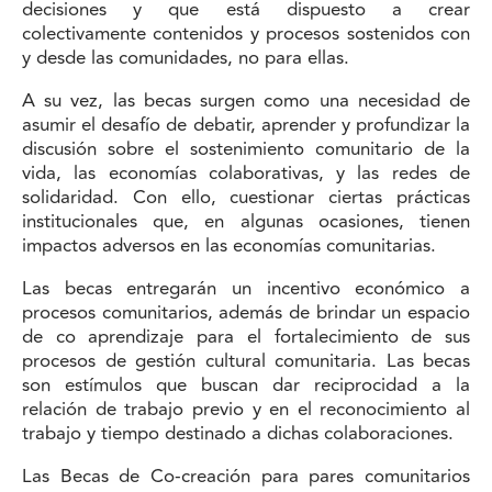
decisiones y que está dispuesto a crear
colectivamente contenidos y procesos sostenidos con
y desde las comunidades, no para ellas.
A su vez, las becas surgen como una necesidad de
asumir el desafío de debatir, aprender y profundizar la
discusión sobre el sostenimiento comunitario de la
vida, las economías colaborativas, y las redes de
solidaridad. Con ello, cuestionar ciertas prácticas
institucionales que, en algunas ocasiones, tienen
impactos adversos en las economías comunitarias.
Las becas entregarán un incentivo económico a
procesos comunitarios, además de brindar un espacio
de co aprendizaje para el fortalecimiento de sus
procesos de gestión cultural comunitaria. Las becas
son estímulos que buscan dar reciprocidad a la
relación de trabajo previo y en el reconocimiento al
trabajo y tiempo destinado a dichas colaboraciones.
Las Becas de Co-creación para pares comunitarios