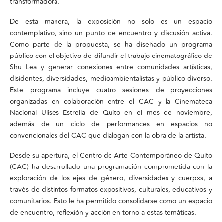
transformadora.
De esta manera, la exposición no solo es un espacio
contemplativo, sino un punto de encuentro y discusión activa.
Como parte de la propuesta, se ha diseñado un programa
público con el objetivo de difundir el trabajo cinematográfico de
Shu Lea y generar conexiones entre comunidades artísticas,
disidentes, diversidades, medioambientalistas y público diverso.
Este programa incluye cuatro sesiones de proyecciones
organizadas en colaboración entre el CAC y la Cinemateca
Nacional Ulises Estrella de Quito en el mes de noviembre,
además de un ciclo de performances en espacios no
convencionales del CAC que dialogan con la obra de la artista.
Desde su apertura, el Centro de Arte Contemporáneo de Quito
(CAC) ha desarrollado una programación comprometida con la
exploración de los ejes de género, diversidades y cuerpxs, a
través de distintos formatos expositivos, culturales, educativos y
comunitarios. Esto le ha permitido consolidarse como un espacio
de encuentro, reflexión y acción en torno a estas temáticas.