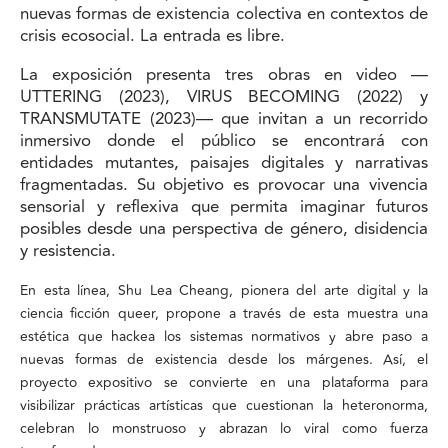
nuevas formas de existencia colectiva en contextos de
crisis ecosocial. La entrada es libre.
La exposición presenta tres obras en video —
UTTERING (2023), VIRUS BECOMING (2022) y
TRANSMUTATE (2023)— que invitan a un recorrido
inmersivo donde el público se encontrará con
entidades mutantes, paisajes digitales y narrativas
fragmentadas. Su objetivo es provocar una vivencia
sensorial y reflexiva que permita imaginar futuros
posibles desde una perspectiva de género, disidencia
y resistencia.
En esta línea, Shu Lea Cheang, pionera del arte digital y la
ciencia ficción queer, propone a través de esta muestra una
estética que hackea los sistemas normativos y abre paso a
nuevas formas de existencia desde los márgenes. Así, el
proyecto expositivo se convierte en una plataforma para
visibilizar prácticas artísticas que cuestionan la heteronorma,
celebran lo monstruoso y abrazan lo viral como fuerza