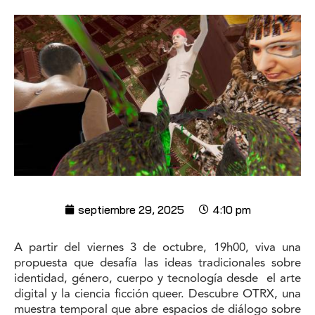
septiembre 29, 2025
4:10 pm
A partir del viernes 3 de octubre, 19h00, viva una
propuesta que desafía las ideas tradicionales sobre
identidad, género, cuerpo y tecnología desde
el arte
digital y la ciencia ficción queer
. Descubre OTRX, una
muestra temporal que abre espacios de diálogo sobre