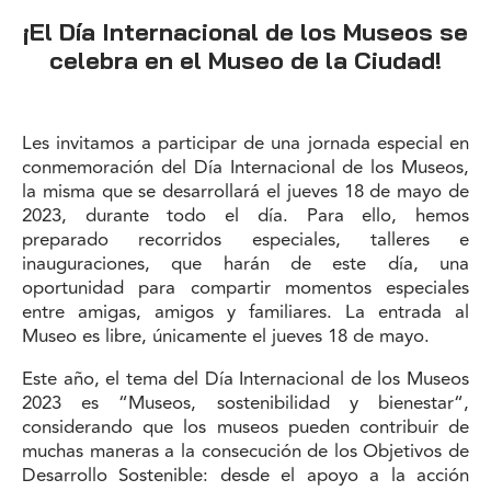
¡El Día Internacional de los Museos se
celebra en el Museo de la Ciudad!
Les invitamos a participar de una jornada especial en
conmemoración del Día Internacional de los Museos,
la misma que se desarrollará el jueves 18 de mayo de
2023, durante todo el día. Para ello, hemos
preparado recorridos especiales, talleres e
inauguraciones, que harán de este día, una
oportunidad para compartir momentos especiales
entre amigas, amigos y familiares. La entrada al
Museo es libre, únicamente el jueves 18 de mayo.
Este año, el tema del Día Internacional de los Museos
2023 es “Museos, sostenibilidad y bienestar“,
considerando que los museos pueden contribuir de
muchas maneras a la consecución de los Objetivos de
Desarrollo Sostenible: desde el apoyo a la acción