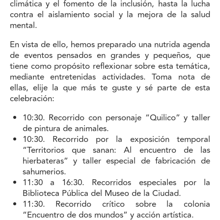
climática y el fomento de la inclusión, hasta la lucha
contra el aislamiento social y la mejora de la salud
mental.
En vista de ello, hemos preparado una nutrida agenda
de eventos pensados en grandes y pequeños, que
tiene como propósito reflexionar sobre esta temática,
mediante entretenidas actividades. Toma nota de
ellas, elije la que más te guste y sé parte de esta
celebración:
10:30. Recorrido con personaje “Quilico” y taller
de pintura de animales.
10:30. Recorrido por la exposición temporal
“Territorios que sanan: Al encuentro de las
hierbateras” y taller especial de fabricación de
sahumerios.
11:30 a 16:30. Recorridos especiales por la
Biblioteca Pública del Museo de la Ciudad.
11:30. Recorrido crítico sobre la colonia
“Encuentro de dos mundos” y acción artística.