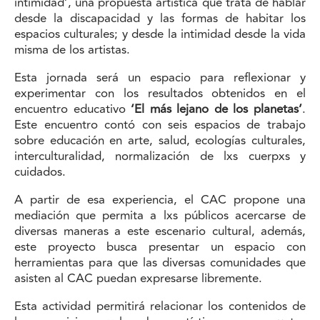
intimidad’, una propuesta artística que trata de hablar
desde la discapacidad y las formas de habitar los
espacios culturales; y desde la intimidad desde la vida
misma de los artistas.
Esta jornada será un espacio para reflexionar y
experimentar con los resultados obtenidos en el
encuentro educativo
‘El más lejano de los planetas’
.
Este encuentro contó con seis espacios de trabajo
sobre educación en arte, salud, ecologías culturales,
interculturalidad, normalización de lxs cuerpxs y
cuidados.
A partir de esa experiencia, el CAC propone una
mediación que permita a lxs públicos acercarse de
diversas maneras a este escenario cultural, además,
este proyecto busca presentar un espacio con
herramientas para que las diversas comunidades que
asisten al CAC puedan expresarse libremente.
Esta actividad permitirá relacionar los contenidos de