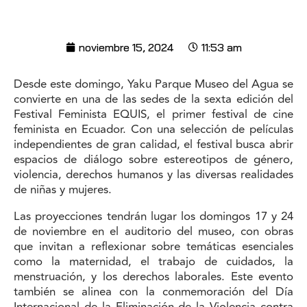
noviembre 15, 2024
11:53 am
Desde este domingo, Yaku Parque Museo del Agua se
convierte en una de las sedes de la sexta edición del
Festival Feminista EQUIS, el primer festival de cine
feminista en Ecuador. Con una selección de películas
independientes de gran calidad, el festival busca abrir
espacios de diálogo sobre estereotipos de género,
violencia, derechos humanos y las diversas realidades
de niñas y mujeres.
Las proyecciones tendrán lugar los domingos 17 y 24
de noviembre en el auditorio del museo, con obras
que invitan a reflexionar sobre temáticas esenciales
como la maternidad, el trabajo de cuidados, la
menstruación, y los derechos laborales. Este evento
también se alinea con la conmemoración del Día