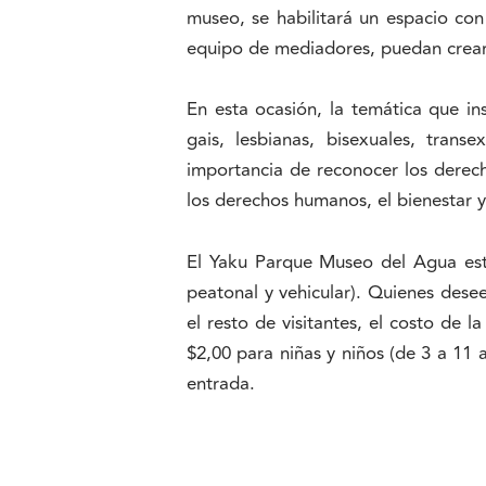
museo, se habilitará un espacio con 
equipo de mediadores, puedan crear
En esta ocasión, la temática que in
gais, lesbianas, bisexuales, trans
importancia de reconocer los derec
los derechos humanos, el bienestar y
El Yaku Parque Museo del Agua está
peatonal y vehicular). Quienes dese
el resto de visitantes, el costo de 
$2,00 para niñas y niños (de 3 a 11
entrada.