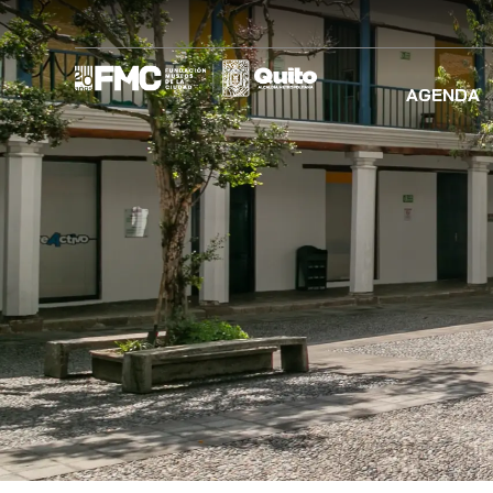
AGENDA