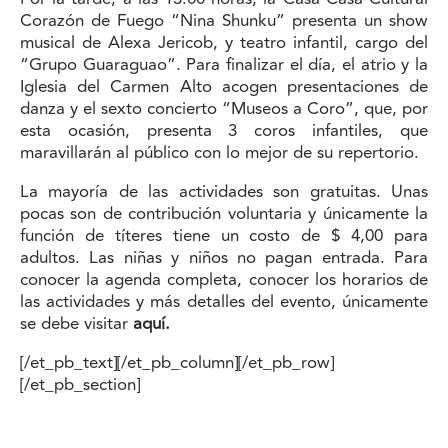
Corazón de Fuego “Nina Shunku” presenta un show
musical de Alexa Jericob, y teatro infantil, cargo del
“Grupo Guaraguao”. Para finalizar el día, el atrio y la
Iglesia del Carmen Alto acogen presentaciones de
danza y el sexto concierto “Museos a Coro”, que, por
esta ocasión, presenta 3 coros infantiles, que
maravillarán al público con lo mejor de su repertorio.
La mayoría de las actividades son gratuitas. Unas
pocas son de contribución voluntaria y únicamente la
función de títeres tiene un costo de $ 4,00 para
adultos. Las niñas y niños no pagan entrada. Para
conocer la agenda completa, conocer los horarios de
las actividades y más detalles del evento, únicamente
se debe visitar
aquí.
[/et_pb_text][/et_pb_column][/et_pb_row]
[/et_pb_section]