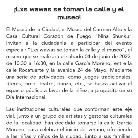
¡Lxs wawas se toman la calle y el
museo!
El Museo de la Ciudad, el Museo del Carmen Alto y la
Casa Cultural Corazón de Fuego “Nina Shunku”
invitan a la ciudadanía a participar del evento
especial: “Lxs wawas se toman la calle y el museo”, el
mismo que se realizará el sábado 04 de junio de 2022,
de 10:30 a 16:30, en la calle García Moreno, entre la
calle Rocafuerte y la avenida 24 de Mayo. Mediante
una serie de actividades, como juegos tradicionales,
títeres, circo, teatro, danza, etc., se busca activar el
espacio público a favor de la niñez, a propósito de su
Día Internacional.
Las instituciones culturales que conforman este eje
vial, junto a un grupo de artistas y gestoras culturales
de la localidad, han decidido tomarse la calle García
Moreno, para celebrar el inicio del verano, ofreciendo
a las niñas y niños de la ciudad, junto a sus familias,