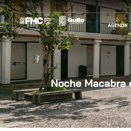
AGENDA
Noche Macabra e