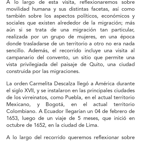
A lo largo de esta visita, reflexionaremos sobre
movilidad humana y sus distintas facetas, así como
también sobre los aspectos políticos, económicos y
sociales que existen alrededor de la migración; más
aún si se trata de una migración tan particular,
realizada por un grupo de mujeres, en una época
donde trasladarse de un territorio a otro no era nada
sencillo. Además, el recorrido incluye una visita al
campanario del convento, un sitio que permite una
vista privilegiada del paisaje de Quito, una ciudad
construida por las migraciones.
La orden Carmelita Descalza llegó a América durante
el siglo XVII, y se instalaron en las principales ciudades
de los virreinatos, como Puebla, en el actual territorio
Mexicano, y Bogotá, en el actual territorio
Colombiano. A Ecuador llegarían un 04 de febrero de
1653, luego de un viaje de 5 meses, que inició en
octubre de 1652, en la ciudad de Lima.
A lo largo del recorrido queremos reflexionar sobre