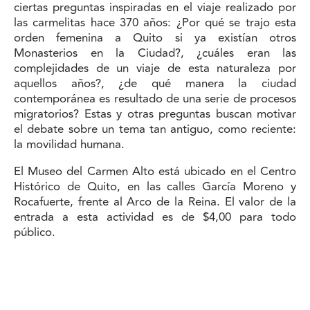
ciertas preguntas inspiradas en el viaje realizado por
las carmelitas hace 370 años: ¿Por qué se trajo esta
orden femenina a Quito si ya existían otros
Monasterios en la Ciudad?, ¿cuáles eran las
complejidades de un viaje de esta naturaleza por
aquellos años?, ¿de qué manera la ciudad
contemporánea es resultado de una serie de procesos
migratorios? Estas y otras preguntas buscan motivar
el debate sobre un tema tan antiguo, como reciente:
la movilidad humana.
El Museo del Carmen Alto está ubicado en el Centro
Histórico de Quito, en las calles García Moreno y
Rocafuerte, frente al Arco de la Reina. El valor de la
entrada a esta actividad es de $4,00 para todo
público.