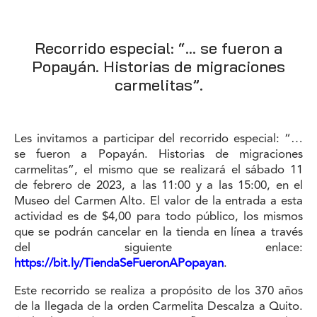
Recorrido especial: “… se fueron a
Popayán. Historias de migraciones
carmelitas”.
Les invitamos a participar del recorrido especial: “…
se fueron a Popayán. Historias de migraciones
carmelitas”, el mismo que se realizará el sábado 11
de febrero de 2023, a las 11:00 y a las 15:00, en el
Museo del Carmen Alto. El valor de la entrada a esta
actividad es de $4,00 para todo público, los mismos
que se podrán cancelar en la tienda en línea a través
del siguiente enlace:
https://bit.ly/TiendaSeFueronAPopayan
.
Este recorrido se realiza a propósito de los 370 años
de la llegada de la orden Carmelita Descalza a Quito.