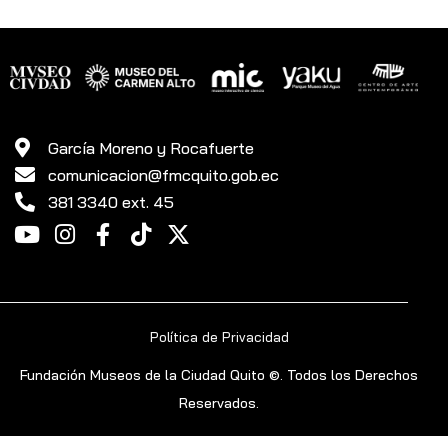
García Moreno y Rocafuerte
comunicacion@fmcquito.gob.ec
381 3340 ext. 45
Política de Privacidad
Fundación Museos de la Ciudad Quito ©. Todos los Derechos
Reservados.