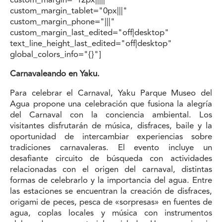
custom_margin_tablet="0px|||"
custom_margin_phone="|||"
custom_margin_last_edited="off|desktop"
text_line_height_last_edited="off|desktop"
global_colors_info="{}"]
Carnavaleando en Yaku.
Para celebrar el Carnaval, Yaku Parque Museo del
Agua propone una celebración que fusiona la alegría
del Carnaval con la conciencia ambiental. Los
visitantes disfrutarán de música, disfraces, baile y la
oportunidad de intercambiar experiencias sobre
tradiciones carnavaleras. El evento incluye un
desafiante circuito de búsqueda con actividades
relacionadas con el origen del carnaval, distintas
formas de celebrarlo y la importancia del agua. Entre
las estaciones se encuentran la creación de disfraces,
origami de peces, pesca de «sorpresas» en fuentes de
agua, coplas locales y música con instrumentos