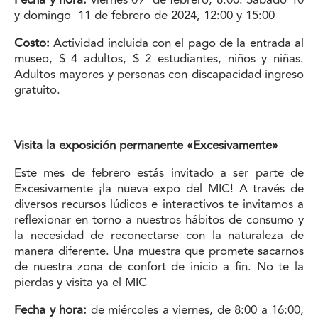
y domingo 11 de febrero de 2024, 12:00 y 15:00
Costo:
Actividad incluida con el pago de la entrada al
museo, $ 4 adultos, $ 2 estudiantes, niños y niñas.
Adultos mayores y personas con discapacidad ingreso
gratuito.
Visita la exposición permanente «Excesivamente»
Este mes de febrero estás invitado a ser parte de
Excesivamente ¡la nueva expo del MIC! A través de
diversos recursos lúdicos e interactivos te invitamos a
reflexionar en torno a nuestros hábitos de consumo y
la necesidad de reconectarse con la naturaleza de
manera diferente. Una muestra que promete sacarnos
de nuestra zona de confort de inicio a fin. No te la
pierdas y visita ya el MIC
Fecha y hora:
de miércoles a viernes, de 8:00 a 16:00,