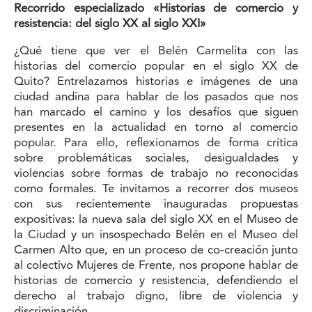
Recorrido especializado «Historias de comercio y
resistencia: del siglo XX al siglo XXI»
¿Qué tiene que ver el Belén Carmelita con las
historias del comercio popular en el siglo XX de
Quito? Entrelazamos historias e imágenes de una
ciudad andina para hablar de los pasados que nos
han marcado el camino y los desafíos que siguen
presentes en la actualidad en torno al comercio
popular. Para ello, reflexionamos de forma crítica
sobre problemáticas sociales, desigualdades y
violencias sobre formas de trabajo no reconocidas
como formales. Te invitamos a recorrer dos museos
con sus recientemente inauguradas propuestas
expositivas: la nueva sala del siglo XX en el Museo de
la Ciudad y un insospechado Belén en el Museo del
Carmen Alto que, en un proceso de co-creación junto
al colectivo Mujeres de Frente, nos propone hablar de
historias de comercio y resistencia, defendiendo el
derecho al trabajo digno, libre de violencia y
discriminación.