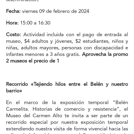
Fecha:
viernes 09 de febrero de 2024
Hora:
15:00 a 16:30
Costo:
Actividad incluida con el pago de entrada al
museo, $4 adultos y jóvenes, $2 estudiantes, niños y
niñas, adultos mayores, personas con discapacidad e
infantes menores a 3 años gratis.
Aprovecha la promo
2 museos el precio de 1
Recorrido «Tejiendo hilos entre el Belén y nuestro
barrio»
En el marco de la exposición temporal “Belén
Carmelita. Historias de comercio y resistencia”, el
Museo del Carmen Alto te invita a ser parte de un
recorrido especial por nuestra exposición temporal
extendiendo nuestra visita de forma vivencial hacia las