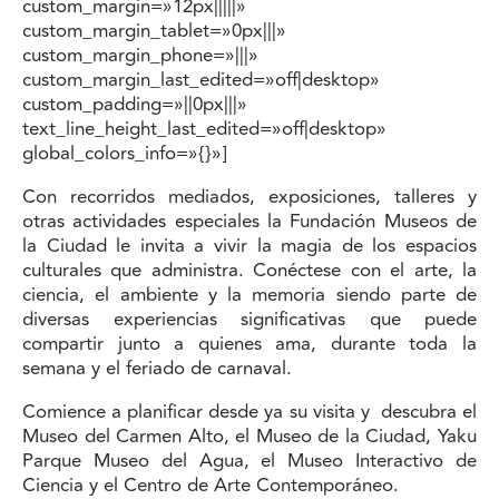
custom_margin=»12px|||||»
custom_margin_tablet=»0px|||»
custom_margin_phone=»|||»
custom_margin_last_edited=»off|desktop»
custom_padding=»||0px|||»
text_line_height_last_edited=»off|desktop»
global_colors_info=»{}»]
Con recorridos mediados, exposiciones, talleres y
otras actividades especiales la Fundación Museos de
la Ciudad le invita a vivir la magia de los espacios
culturales que administra. Conéctese con el arte, la
ciencia, el ambiente y la memoria siendo parte de
diversas experiencias significativas que puede
compartir junto a quienes ama, durante toda la
semana y el feriado de carnaval.
Comience a planificar desde ya su visita y descubra el
Museo del Carmen Alto, el Museo de la Ciudad, Yaku
Parque Museo del Agua, el Museo Interactivo de
Ciencia y el Centro de Arte Contemporáneo.