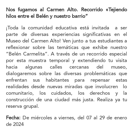
Nos fugamos al Carmen Alto. Recorrido «Tejiendo
hilos entre el Belén y nuestro barrio”
¡Toda la comunidad educativa está invitada a ser
parte de diversas experiencias significativas en el
Museo del Carmen Alto! Ven junto a tus estudiantes a
reflexionar sobre las temáticas que exhibe nuestro
“Belén Carmelita”. A través de un recorrido especial
por esta muestra temporal y extendiendo tu visita
hacia algunas calles cercanas del museo,
dialogaremos sobre las diversas problemáticas que
enfrentan sus habitantes para repensar estas
realidades desde nuevas miradas que involucren lo
comunitario, los cuidados, los derechos y la
construcción de una ciudad más justa. Realiza ya tu
reserva grupal.
Fecha:
De miércoles a viernes, del 07 al 29 de enero
de 2024