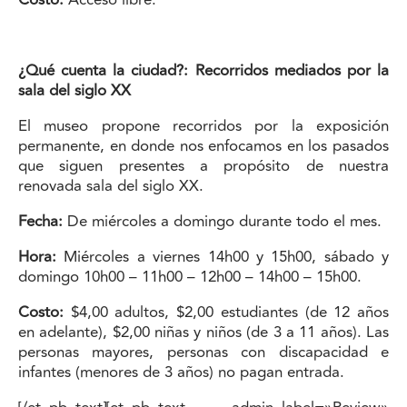
¿Qué cuenta la ciudad?: Recorridos mediados por la
sala del siglo XX
El museo propone recorridos por la exposición
permanente, en donde nos enfocamos en los pasados
que siguen presentes a propósito de nuestra
renovada sala del siglo XX.
Fecha:
De miércoles a domingo durante todo el mes.
Hora:
Miércoles a viernes 14h00 y 15h00, sábado y
domingo 10h00 – 11h00 – 12h00 – 14h00 – 15h00.
Costo:
$4,00 adultos, $2,00 estudiantes (de 12 años
en adelante), $2,00 niñas y niños (de 3 a 11 años). Las
personas mayores, personas con discapacidad e
infantes (menores de 3 años) no pagan entrada.