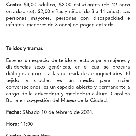
Costo:
$4,00 adultos, $2,00 estudiantes (de 12 años
en adelante), $2,00 niñas y niños (de 3 a 11 años). Las
personas mayores, personas con discapacidad e
infantes (menores de 3 años) no pagan entrada.
Tejidos y tramas
Este es un espacio de tejido y lectura para mujeres y
disidencias sexo genéricas, en el cual se procura
diálogos entorno a las necesidades e inquietudes. El
tejido a crochet es un medio para iniciar
conversaciones, es un espacio abierto y permanente a
cargo de la educadora y mediadora cultural Carolina
Borja en co-gestión del Museo de la Ciudad.
Fecha:
Sábado 10 de febrero de 2024.
Hora:
11:00
Costo:
Acceso libre.