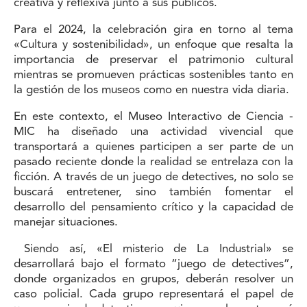
creativa y reflexiva junto a sus públicos.
Para el 2024, la celebración gira en torno al tema
«Cultura y sostenibilidad», un enfoque que resalta la
importancia de preservar el patrimonio cultural
mientras se promueven prácticas sostenibles tanto en
la gestión de los museos como en nuestra vida diaria.
En este contexto, el Museo Interactivo de Ciencia -
MIC ha diseñado una actividad vivencial que
transportará a quienes participen a ser parte de un
pasado reciente donde la realidad se entrelaza con la
ficción. A través de un juego de detectives, no solo se
buscará entretener, sino también fomentar el
desarrollo del pensamiento crítico y la capacidad de
manejar situaciones.
Siendo así, «El misterio de La Industrial» se
desarrollará bajo el formato “juego de detectives”,
donde organizados en grupos, deberán resolver un
caso policial. Cada grupo representará el papel de