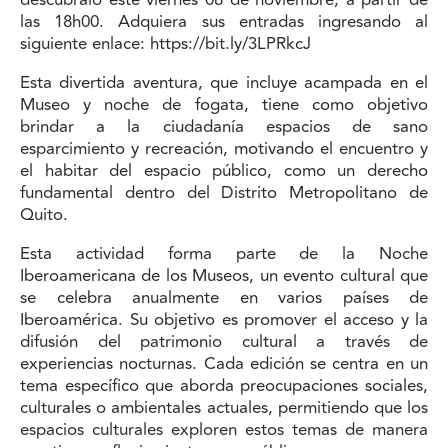
las 18h00. Adquiera sus entradas ingresando al
siguiente enlace:
https://bit.ly/3LPRkcJ
Esta divertida aventura, que incluye acampada en el
Museo y noche de fogata, tiene como objetivo
brindar a la ciudadanía espacios de sano
esparcimiento y recreación, motivando el encuentro y
el habitar del espacio público, como un derecho
fundamental dentro del Distrito Metropolitano de
Quito.
Esta actividad forma parte de la Noche
Iberoamericana de los Museos, un evento cultural que
se celebra anualmente en varios países de
Iberoamérica. Su objetivo es promover el acceso y la
difusión del patrimonio cultural a través de
experiencias nocturnas. Cada edición se centra en un
tema específico que aborda preocupaciones sociales,
culturales o ambientales actuales, permitiendo que los
espacios culturales exploren estos temas de manera