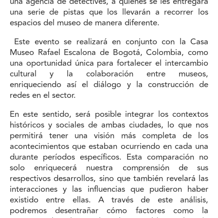
una agencia de detectives, a quienes se les entregará
una serie de pistas que los llevarán a recorrer los
espacios del museo de manera diferente.
Este evento se realizará en conjunto con la Casa
Museo Rafael Escalona de Bogotá, Colombia, como
una oportunidad única para fortalecer el intercambio
cultural y la colaboración entre museos,
enriqueciendo así el diálogo y la construcción de
redes en el sector.
En este sentido, será posible integrar los contextos
históricos y sociales de ambas ciudades, lo que nos
permitirá tener una visión más completa de los
acontecimientos que estaban ocurriendo en cada una
durante períodos específicos. Esta comparación no
solo enriquecerá nuestra comprensión de sus
respectivos desarrollos, sino que también revelará las
interacciones y las influencias que pudieron haber
existido entre ellas. A través de este análisis,
podremos desentrañar cómo factores como la