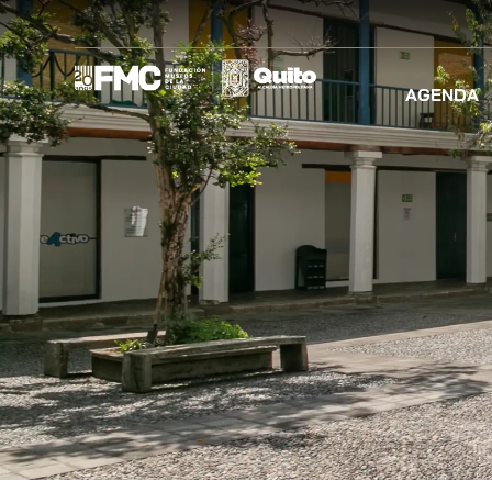
AGENDA