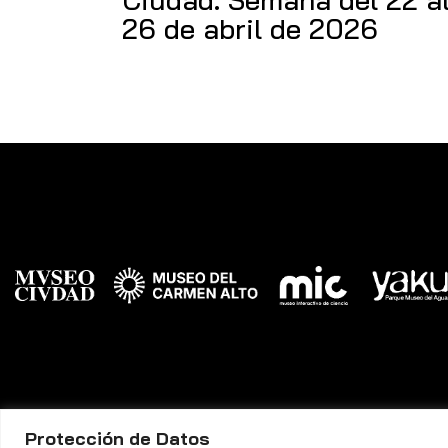
26 de abril de 2026
Protección de Datos