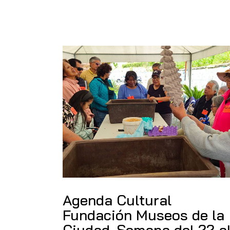
Agenda Cultural
Fundación Museos de la
Ciudad. Semana del 22 a