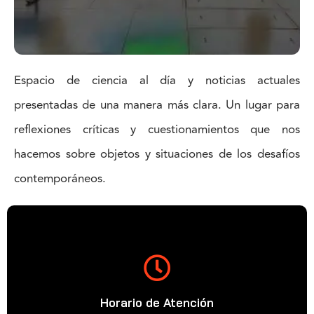
Espacio de ciencia al día y noticias actuales
presentadas de una manera más clara. Un lugar para
reflexiones críticas y cuestionamientos que nos
hacemos sobre objetos y situaciones de los desafíos
contemporáneos.
Horario de Atención