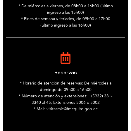
* De miércoles a viernes, de 08h00 a 16h00 (último
ingreso a las 15h00)
* Fines de semana y feriados, de 09h00 a 17h00
(último ingreso a las 16h00)
Reservas
* Horario de atención de reservas: De miércoles a
domingo de 09h00 a 16h00
* Número de atención y extensiones: +(5932) 381-
3340 al 45, Extensiones 5006 o 5002
* Mail: visitasmic@fmcquito.gob.ec