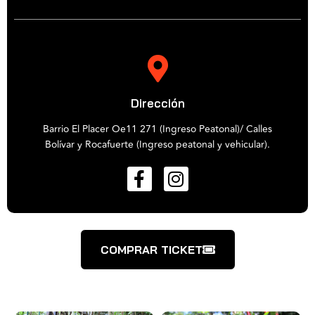
Dirección
Barrio El Placer Oe11 271 (Ingreso Peatonal)/ Calles
Bolívar y Rocafuerte (Ingreso peatonal y vehicular).
COMPRAR TICKET