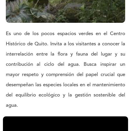
Es uno de los pocos espacios verdes en el Centro
Histórico de Quito. Invita a los visitantes a conocer la
interrelación entre la flora y fauna del lugar y su
contribución al ciclo del agua. Busca inspirar un
mayor respeto y comprensión del papel crucial que
desempeñan las especies locales en el mantenimiento
del equilibrio ecológico y la gestión sostenible del
agua.