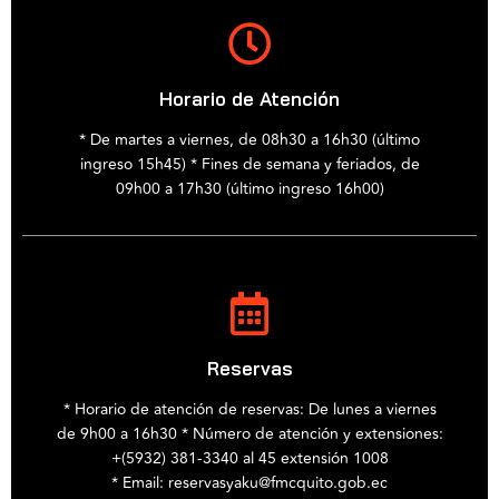
Horario de Atención
* De martes a viernes, de 08h30 a 16h30 (último
ingreso 15h45) * Fines de semana y feriados, de
09h00 a 17h30 (último ingreso 16h00)
Reservas
* Horario de atención de reservas: De lunes a viernes
de 9h00 a 16h30 * Número de atención y extensiones:
+(5932) 381-3340 al 45 extensión 1008
* Email: reservasyaku@fmcquito.gob.ec