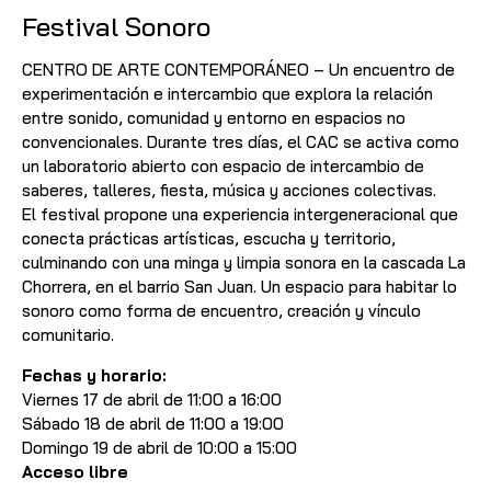
Festival Sonoro
CENTRO DE ARTE CONTEMPORÁNEO – Un encuentro de
experimentación e intercambio que explora la relación
entre sonido, comunidad y entorno en espacios no
convencionales. Durante tres días, el CAC se activa como
un laboratorio abierto con espacio de intercambio de
saberes, talleres, fiesta, música y acciones colectivas.
El festival propone una experiencia intergeneracional que
conecta prácticas artísticas, escucha y territorio,
culminando con una minga y limpia sonora en la cascada La
Chorrera, en el barrio San Juan. Un espacio para habitar lo
sonoro como forma de encuentro, creación y vínculo
comunitario.
Fechas y horario:
Viernes 17 de abril de 11:00 a 16:00
Sábado 18 de abril de 11:00 a 19:00
Domingo 19 de abril de 10:00 a 15:00
Acceso libre