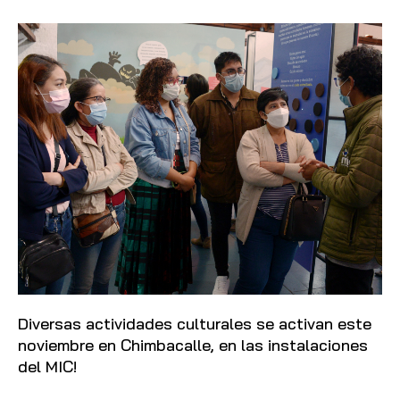
Diversas actividades culturales se activan este
noviembre en Chimbacalle, en las instalaciones
del MIC!