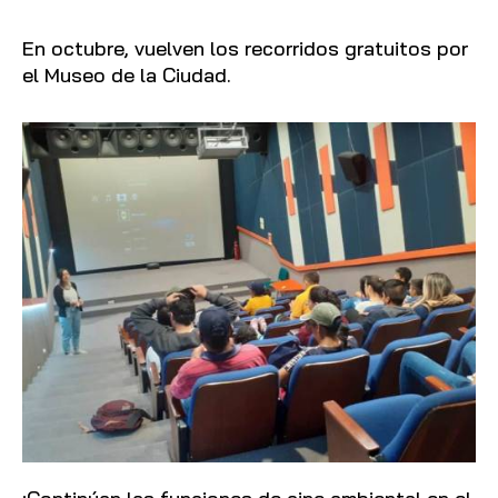
En octubre, vuelven los recorridos gratuitos por
el Museo de la Ciudad.