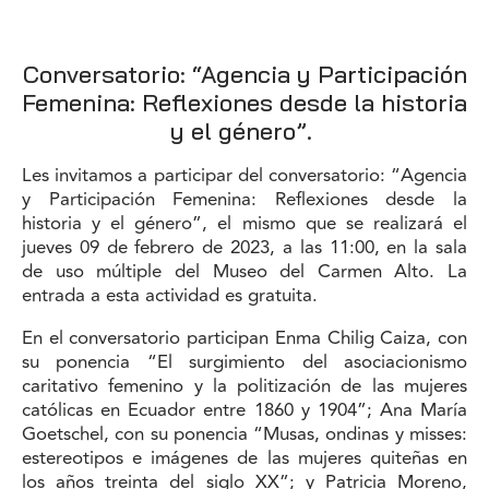
Conversatorio: “Agencia y Participación
Femenina: Reflexiones desde la historia
y el género”.
Les invitamos a participar del conversatorio: “Agencia
y Participación Femenina: Reflexiones desde la
historia y el género”, el mismo que se realizará el
jueves 09 de febrero de 2023, a las 11:00, en la sala
de uso múltiple del Museo del Carmen Alto. La
entrada a esta actividad es gratuita.
En el conversatorio participan Enma Chilig Caiza, con
su ponencia “El surgimiento del asociacionismo
caritativo femenino y la politización de las mujeres
católicas en Ecuador entre 1860 y 1904”; Ana María
Goetschel, con su ponencia “Musas, ondinas y misses:
estereotipos e imágenes de las mujeres quiteñas en
los años treinta del siglo XX”; y Patricia Moreno,