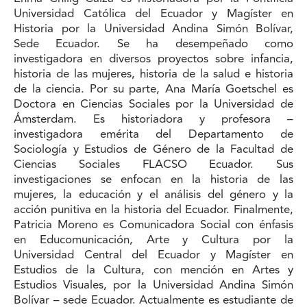
Universidad Católica del Ecuador y Magíster en
Historia por la Universidad Andina Simón Bolívar,
Sede Ecuador. Se ha desempeñado como
investigadora en diversos proyectos sobre infancia,
historia de las mujeres, historia de la salud e historia
de la ciencia. Por su parte, Ana María Goetschel es
Doctora en Ciencias Sociales por la Universidad de
Ámsterdam. Es historiadora y profesora –
investigadora emérita del Departamento de
Sociología y Estudios de Género de la Facultad de
Ciencias Sociales FLACSO Ecuador. Sus
investigaciones se enfocan en la historia de las
mujeres, la educación y el análisis del género y la
acción punitiva en la historia del Ecuador. Finalmente,
Patricia Moreno es Comunicadora Social con énfasis
en Educomunicación, Arte y Cultura por la
Universidad Central del Ecuador y Magíster en
Estudios de la Cultura, con mención en Artes y
Estudios Visuales, por la Universidad Andina Simón
Bolívar – sede Ecuador. Actualmente es estudiante de