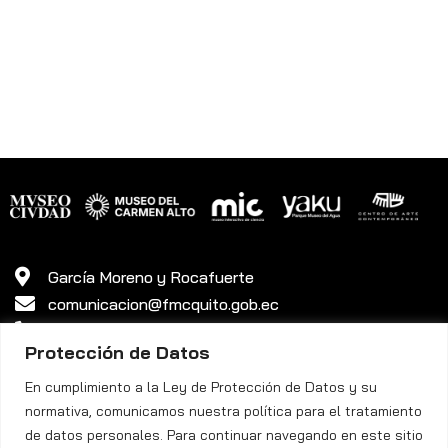
García Moreno y Rocafuerte
comunicacion@fmcquito.gob.ec
381 3340 ext. 45
Protección de Datos
En cumplimiento a la Ley de Protección de Datos y su
normativa, comunicamos nuestra política para el tratamiento
de datos personales. Para continuar navegando en este sitio