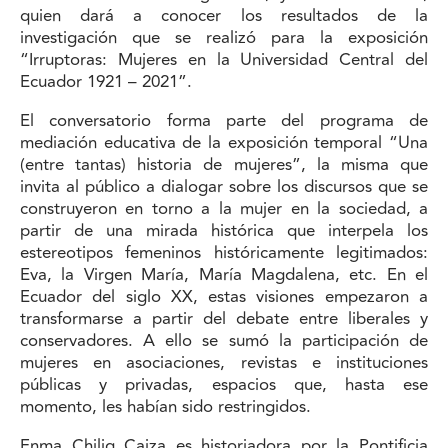
quien dará a conocer los resultados de la
investigación que se realizó para la exposición
“Irruptoras: Mujeres en la Universidad Central del
Ecuador 1921 – 2021”.
El conversatorio forma parte del programa de
mediación educativa de la exposición temporal “Una
(entre tantas) historia de mujeres”, la misma que
invita al público a dialogar sobre los discursos que se
construyeron en torno a la mujer en la sociedad, a
partir de una mirada histórica que interpela los
estereotipos femeninos históricamente legitimados:
Eva, la Virgen María, María Magdalena, etc. En el
Ecuador del siglo XX, estas visiones empezaron a
transformarse a partir del debate entre liberales y
conservadores. A ello se sumó la participación de
mujeres en asociaciones, revistas e instituciones
públicas y privadas, espacios que, hasta ese
momento, les habían sido restringidos.
Enma Chilig Caiza es historiadora por la Pontificia